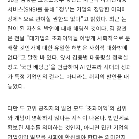
서비스(SNS)를 통해 “정부는 기업의 정당한 이익에
강제적으로 관여할 권한도 없다”고 밝혔다. 최근 논
란이 된 자신의 발언에 대해 해명한 것이다. 김 장관
은 전날 “대기업의 초과이익을 어떻게 사회적으로 분
배할 것인가에 대한 유일한 해법은 사회적 대화밖에
없다”고 말한 바 있다. 앞서 김용범 대통령실 정책실
장도 ‘국민 배당금’을 언급하며 AI 인프라 시대의 성과
가 특정 기업만의 결과는 아니라는 취지의 발언을 내
놓았다.
다만 두 고위 공직자의 발언 모두 ‘초과이익’의 범위
와 개념이 명확하지 않다는 지적이 나온다. 법인세로
확보된 세수를 의미하는 것인지, 아니면 민간 기업의
영업이익 일부를 사회에 환원해야 한다는 의미인지