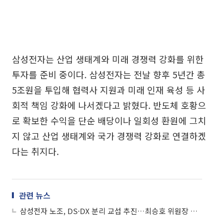
삼성전자는 산업 생태계와 미래 경쟁력 강화를 위한
투자를 준비 중이다. 삼성전자는 전날 향후 5년간 총
5조원을 투입해 협력사 지원과 미래 인재 육성 등 사
회적 책임 강화에 나서겠다고 밝혔다. 반도체 호황으
로 확보한 수익을 단순 배당이나 일회성 환원에 그치
지 않고 산업 생태계와 국가 경쟁력 강화로 연결하겠
다는 취지다.
관련 뉴스
삼성전자 노조, DS·DX 분리 교섭 추진…최승호 위원장 재신임 총회도