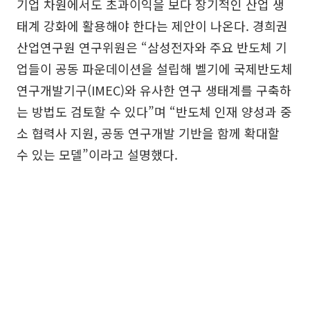
기업 차원에서도 초과이익을 보다 장기적인 산업 생
태계 강화에 활용해야 한다는 제안이 나온다. 경희권
산업연구원 연구위원은 “삼성전자와 주요 반도체 기
업들이 공동 파운데이션을 설립해 벨기에 국제반도체
연구개발기구(IMEC)와 유사한 연구 생태계를 구축하
는 방법도 검토할 수 있다”며 “반도체 인재 양성과 중
소 협력사 지원, 공동 연구개발 기반을 함께 확대할
수 있는 모델”이라고 설명했다.