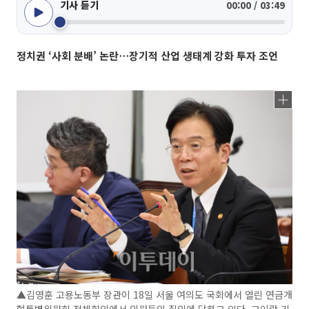
기사 듣기
00:00 / 03:49
정치권 ‘사회 분배’ 논란⋯장기적 산업 생태계 강화 투자 조언
▲김영훈 고용노동부 장관이 18일 서울 여의도 국회에서 열린 연금개