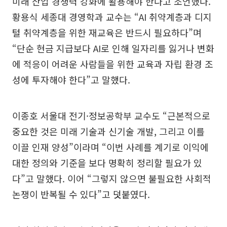
미래 산업 경쟁력 강화에 활용해야 한다고 조언했다.
황용식 세종대 경영학과 교수는 “AI 취약계층과 디지
털 취약계층을 위한 재교육은 반드시 필요하다”며
“단순 현금 지급보다 AI로 인해 일자리를 잃거나 변화
에 적응이 어려운 사람들을 위한 교육과 자립 환경 조
성에 투자해야 한다”고 말했다.
이종호 서울대 전기·정보공학부 교수도 “근본적으로
중요한 것은 미래 기술과 신기술 개발, 그리고 이를
이끌 인재 양성”이라며 “이번 사례를 계기로 이익에
대한 정의와 기준을 보다 명확히 정리할 필요가 있
다”고 말했다. 이어 “그렇지 않으면 불필요한 사회적
논쟁이 반복될 수 있다”고 덧붙였다.