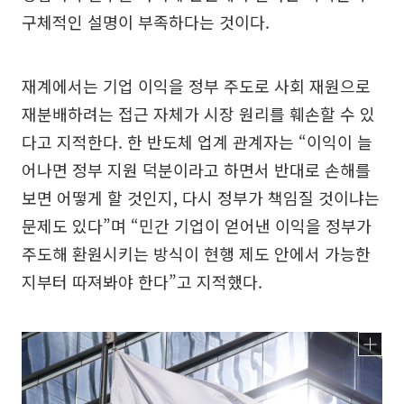
구체적인 설명이 부족하다는 것이다.
재계에서는 기업 이익을 정부 주도로 사회 재원으로
재분배하려는 접근 자체가 시장 원리를 훼손할 수 있
다고 지적한다. 한 반도체 업계 관계자는 “이익이 늘
어나면 정부 지원 덕분이라고 하면서 반대로 손해를
보면 어떻게 할 것인지, 다시 정부가 책임질 것이냐는
문제도 있다”며 “민간 기업이 얻어낸 이익을 정부가
주도해 환원시키는 방식이 현행 제도 안에서 가능한
지부터 따져봐야 한다”고 지적했다.