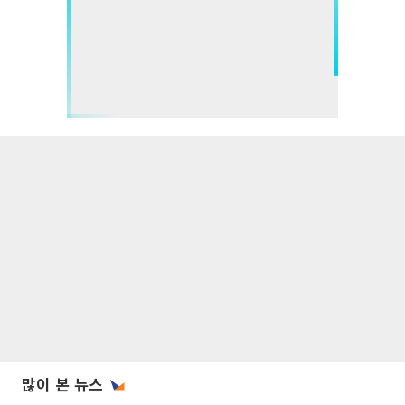
많이 본 뉴스