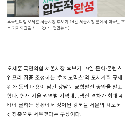
▲국민의힘 오세훈 서울시장 후보가 14일 서울시청 앞에서 대국민 호
소 기자회견을 하고 있다. (연합뉴스)
오세훈 국민의힘 서울시장 후보가 19일 문화·콘텐츠
인프라 집중 조성하는 ‘컬처노믹스’와 도시계획 규제
완화 등의 내용이 담긴 강남북 균형발전 공약을 발표
했다. 현재 서울 권역별 지역내총생산 격차가 최대 4
배에 달하는 상황에서 정체된 강북을 서울의 새로운
성장축으로 세우겠다는 구상이다.