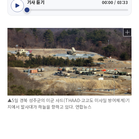
기사 듣기
00:00 / 03:33
▲5일 경북 성주군의 미군 사드(THAAD·고고도 미사일 방어체계)기
지에서 발사대가 하늘을 향하고 있다. 연합뉴스