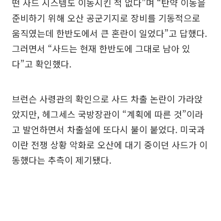
떤 사드 시스템도 이동시킨 적 없다”며 “탄약 이동을
준비하기 위해 오산 공군기지로 장비를 기동적으로
움직였는데 한반도에서 큰 혼란이 일었다”고 답했다.
그러면서 “사드는 현재 한반도에 그대로 남아 있
다”고 확인했다.
브런슨 사령관의 확인으로 사드 차출 논란이 가라앉
았지만, 헤그세스 국방장관이 “계획에 따른 것”이라
고 발언하면서 차출설에 또다시 불이 붙었다. 미국과
이란 전쟁 상황 악화로 오산에 대기 중이던 사드가 이
동했다는 추측이 제기됐다.