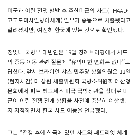
미국과 이란 전쟁 발발 후 주한미군의 사드(THAAD·
고고도미사일방어체계) 일부가 중동으로 차출됐다고
알려졌지만, 여전히 한국에 있는 것으로 확인됐다.
정빛나 국방부 대변인은 19일 정례브리핑에서 사드
의 중동 이동 관련 질문에 “유의미한 변화는 없다”고
답했다. 앞서 브라이언 샤츠 민주당 상원의원은 12일
(현지시간) 미 상원 세출위원회 국방소위원회 예산청
문회에서 피트 헤그세스 미국 국방장관을 상대로 미
군이 이란 전쟁 전개 상황을 사전에 충분히 예상했는
지 지적하면서 한국 사드 이동을 언급했다.
그는 “전쟁 후에 한국에 있던 사드와 패트리엇 체계