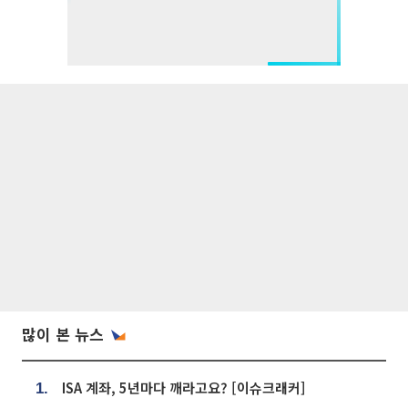
많이 본 뉴스
ISA 계좌, 5년마다 깨라고요? [이슈크래커]
1.