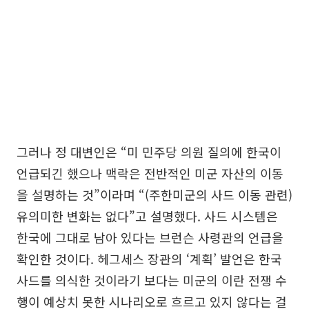
그러나 정 대변인은 “미 민주당 의원 질의에 한국이
언급되긴 했으나 맥락은 전반적인 미군 자산의 이동
을 설명하는 것”이라며 “(주한미군의 사드 이동 관련)
유의미한 변화는 없다”고 설명했다. 사드 시스템은
한국에 그대로 남아 있다는 브런슨 사령관의 언급을
확인한 것이다. 헤그세스 장관의 ‘계획’ 발언은 한국
사드를 의식한 것이라기 보다는 미군의 이란 전쟁 수
행이 예상치 못한 시나리오로 흐르고 있지 않다는 걸