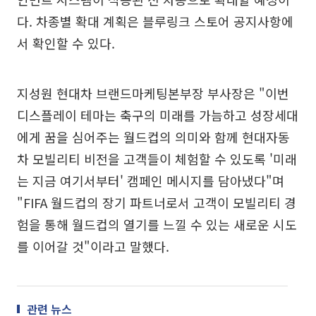
다. 차종별 확대 계획은 블루링크 스토어 공지사항에
서 확인할 수 있다.
지성원 현대차 브랜드마케팅본부장 부사장은 "이번
디스플레이 테마는 축구의 미래를 가늠하고 성장세대
에게 꿈을 심어주는 월드컵의 의미와 함께 현대자동
차 모빌리티 비전을 고객들이 체험할 수 있도록 '미래
는 지금 여기서부터' 캠페인 메시지를 담아냈다"며
"FIFA 월드컵의 장기 파트너로서 고객이 모빌리티 경
험을 통해 월드컵의 열기를 느낄 수 있는 새로운 시도
를 이어갈 것"이라고 말했다.
관련 뉴스