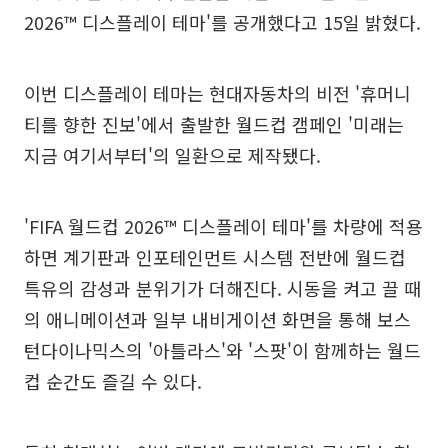
2026™ 디스플레이 테마'를 공개했다고 15일 밝혔다.
이번 디스플레이 테마는 현대자동차의 비전 '휴머니
티를 향한 진보'에서 출발한 월드컵 캠페인 '미래는
지금 여기서부터'의 일환으로 제작됐다.
'FIFA 월드컵 2026™ 디스플레이 테마'를 차량에 적용
하면 계기판과 인포테인먼트 시스템 전반에 월드컵
특유의 감성과 분위기가 더해진다. 시동을 켜고 끌 때
의 애니메이션과 일부 내비게이션 화면을 통해 보스
턴다이나믹스의 '아틀라스'와 '스팟'이 함께하는 월드
컵 순간도 즐길 수 있다.