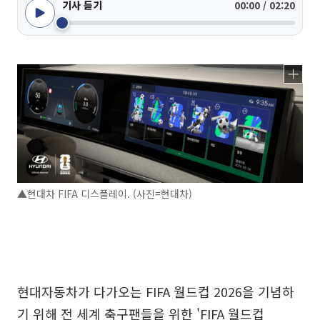
기사 듣기
00:00 / 02:20
▲현대차 FIFA 디스플레이. (사진=현대차)
현대자동차가 다가오는 FIFA 월드컵 2026을 기념하
기 위해 전 세계 축구팬들을 위한 'FIFA 월드컵