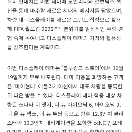
특히 현대차는 이번 테마에 모빌리티와 로보틱스 혁
신을 통해 마주할 새로운 시대의 메시지를 담았으며,
차량 내 디스플레이를 새로운 브랜드 접점으로 활용
해 FIFA 월드컵 2026™의 분위기를 일상적인 주행 경
험 속에 녹여내고 디스플레이 테마의 가치와 활용성
을 강조한다는 계획이다.
이번 디스플레이 테마는 '블루링크 스토어'에서 10월
19일까지 무료 배포된다. 테마 이용을 희망하는 고객
은 '마이현대' 애플리케이션에서 대표 차량을 등록한
뒤 다운 받을 수 있다. 디스플레이 테마 적용 대상 차
량은 쏘나타 디 엣지, 더 뉴 아이오닉 6, 아이오닉 9,
디 올 뉴 넥쏘, 더 뉴 투싼 등으로 향후 12.3인치 클러
스터와 12.3인치 내비게이션을 포함한 ccNC 인포테
인먼트 시스템이 적용된 전 차종으로 확대할 예정이