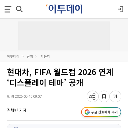
이투데이
산업
자동차
현대차, FIFA 월드컵 2026 연계
‘디스플레이 테마’ 공개
입력 2026-05-15 09:07
김채빈 기자
구글 선호매체 추가