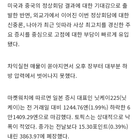
미국과 중국의 정상회담 결과에 대한 기대감으로 출
발한 반면, 외교가에서 이어진 이번 정상회담에 대한
신중론, 나아가 최근 잇따라 사상 최고치를 경신한 주
요 증시를 중심으로 고점에 대한 부담이 빠르게 유입
됐다.
차익실현 매물이 쏟아지면서 오후 장부터 대부분 하
방 압력에서 벗어나지 못했다.
마켓워치에 따르면 일본 증시 대표인 닛케이225(닛
케이)는 전 거래일 대비 1244.76엔(1.99%) 하락한 6
만1409.29엔으로 마감했다. 토픽스는 상대적으로 낙
폭이 적었다. 종가는 전날보다 15.30포인트(0.39%)
내린 3863.97에 폐장했다.