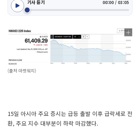
기사 듣기
00:00 / 03:05
(출처 마켓워치)
15일 아시아 주요 증시는 급등 출발 이후 급락세로 전
환, 주요 지수 대부분이 하락 마감했다.