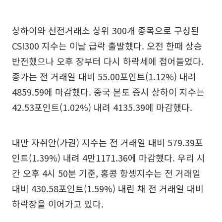
상하이와 선전거래소 상위 300개 종목으로 구성된
CSI300 지수는 이날 급락 출발했다. 오전 한때 상승
반전했으나 오후 장부터 다시 하락세에 접어들었다.
종가는 전 거래일 대비 55.00포인트(1.12%) 내려
4859.59에 마감했다. 중국 본토 증시 상하이 지수는
42.53포인트(1.02%) 내려 4135.39에 마감했다.
대만 자취안(가권) 지수는 전 거래일 대비 579.39포
인트(1.39%) 내려 4만1171.36에 마감했다. 우리 시
간 오후 4시 50분 기준, 홍콩 항셍지수는 전 거래일
대비 430.58포인트(1.59%) 내린 채 전 거래일 대비
하락장을 이어가고 있다.