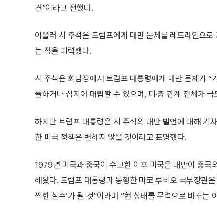
견”이라고 전했다.
아울러 시 주석은 트럼프에게 대만 문제를 레드라인으로 
는 점을 피력했다.
시 주석은 회담장에서 트럼프 대통령에게 대만 문제가 “가
돌하거나 심지어 대립할 수 있으며, 미·중 관계 전체가 극
하지만 트럼프 대통령은 시 주석의 대만 발언에 대해 기
한 미국 정책은 변하지 않을 것이라고 표명했다.
1979년 미국과 중국이 수교한 이후 미국은 대만이 중국의
해왔다. 트럼프 대통령과 동행한 마코 루비오 국무장관은 
찍한 실수’가 될 것”이라며 “현 상태를 무력으로 바꾸는 