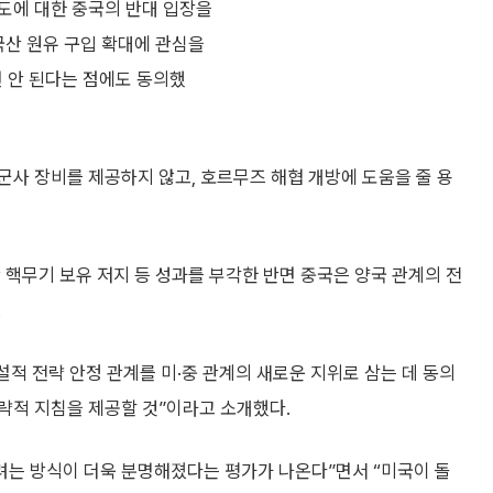
시도에 대한 중국의 반대 입장을
국산 원유 구입 확대에 관심을
 안 된다는 점에도 동의했
사 장비를 제공하지 않고, 호르무즈 해협 개방에 도움을 줄 용
 핵무기 보유 저지 등 성과를 부각한 반면 중국은 양국 관계의 전
.
설적 전략 안정 관계를 미·중 관계의 새로운 지위로 삼는 데 동의
 전략적 지침을 제공할 것”이라고 소개했다.
려는 방식이 더욱 분명해졌다는 평가가 나온다”면서 “미국이 돌