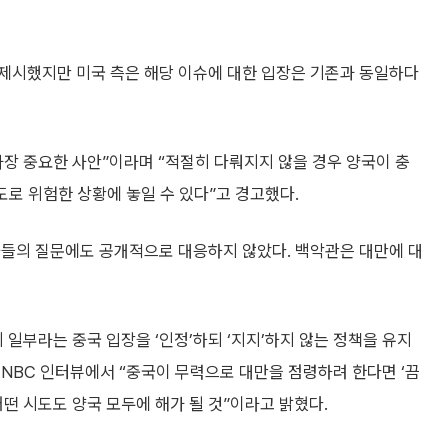
제시했지만 미국 측은 해당 이슈에 대한 입장은 기존과 동일하다
장 중요한 사안”이라며 “적절히 다뤄지지 않을 경우 양국이 충
도로 위험한 상황에 놓일 수 있다”고 경고했다.
자들의 질문에도 공개적으로 대응하지 않았다. 백악관은 대만에 대
 일부라는 중국 입장을 ‘인정’하되 ‘지지’하지 않는 정책을 유지
NBC 인터뷰에서 “중국이 무력으로 대만을 점령하려 한다면 ‘끔
어떤 시도도 양국 모두에 해가 될 것”이라고 밝혔다.