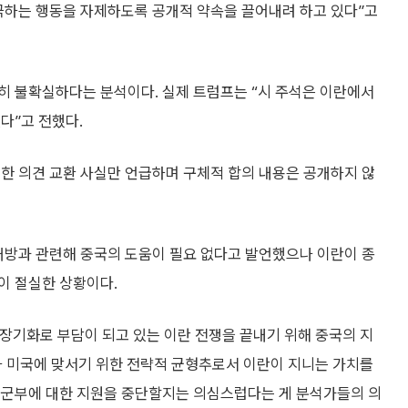
자극하는 행동을 자제하도록 공개적 약속을 끌어내려 하고 있다”고
히 불확실하다는 분석이다. 실제 트럼프는 “시 주석은 이란에서
다”고 전했다.
한 의견 교환 사실만 언급하며 구체적 합의 내용은 공개하지 않
개방과 관련해 중국의 도움이 필요 없다고 발언했으나 이란이 종
이 절실한 상황이다.
장기화로 부담이 되고 있는 이란 전쟁을 끝내기 위해 중국의 지
 미국에 맞서기 위한 전략적 균형추로서 이란이 지니는 가치를
 군부에 대한 지원을 중단할지는 의심스럽다는 게 분석가들의 의