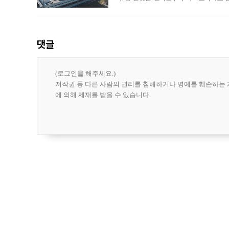
나섰다. 국내 화장품을 해외 유통망에 공
댓글