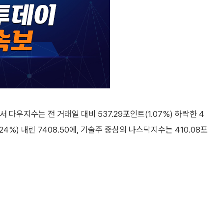
다우지수는 전 거래일 대비 537.29포인트(1.07%) 하락한 4
.24%) 내린 7408.50에, 기술주 중심의 나스닥지수는 410.08포