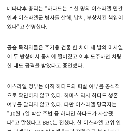
네타냐후 총리는 “하다드는 수천 명의 이스라엘 민간
인과 이스라엘군 병사를 살해, 납치, 부상시킨 책임이
있다”고 설명했다.
공습 목격자들은 주거용 건물 한 채에 세 발의 미사일
이 두 방향에서 동시에 떨어졌고 이후 도주하던 차량
한 대도 공격을 받았다고 증언했다.
이스라엘 정부는 아직 하다드의 피살 여부를 공식적
으로 확인하지 않고 있다. 하마스 역시 하다드 생존
여부를 알리지 않고 있다. 다만 이스라엘 당국자는
“10월 7일 학살 주범 중 하나인 하다드가 사살됐
다”고 말했다고 BBC는 전했다. 한 이스라엘 고위 안