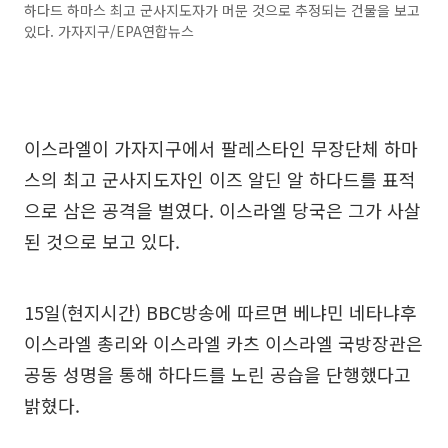
하다드 하마스 최고 군사지도자가 머문 것으로 추정되는 건물을 보고
있다. 가자지구/EPA연합뉴스
이스라엘이 가자지구에서 팔레스타인 무장단체 하마
스의 최고 군사지도자인 이즈 알딘 알 하다드를 표적
으로 삼은 공격을 벌였다. 이스라엘 당국은 그가 사살
된 것으로 보고 있다.
15일(현지시간) BBC방송에 따르면 베냐민 네타냐후
이스라엘 총리와 이스라엘 카츠 이스라엘 국방장관은
공동 성명을 통해 하다드를 노린 공습을 단행했다고
밝혔다.