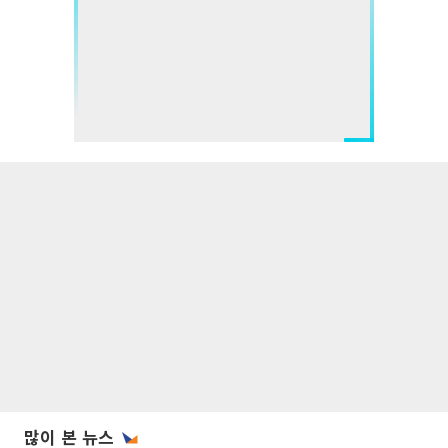
많이 본 뉴스