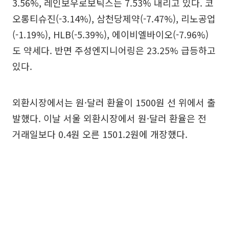
3.56%, 레인보우로보틱스는 7.53% 내리고 있다. 코
오롱티슈진(-3.14%), 삼천당제약(-7.47%), 리노공업
(-1.19%), HLB(-5.39%), 에이비엘바이오(-7.96%)
도 약세다. 반면 주성엔지니어링은 23.25% 급등하고
있다.
외환시장에서는 원·달러 환율이 1500원 선 위에서 출
발했다. 이날 서울 외환시장에서 원·달러 환율은 전
거래일보다 0.4원 오른 1501.2원에 개장했다.