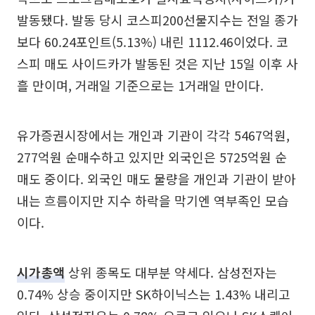
발동됐다. 발동 당시 코스피200선물지수는 전일 종가
보다 60.24포인트(5.13%) 내린 1112.46이었다. 코
스피 매도 사이드카가 발동된 것은 지난 15일 이후 사
흘 만이며, 거래일 기준으로는 1거래일 만이다.
유가증권시장에서는 개인과 기관이 각각 5467억원,
277억원 순매수하고 있지만 외국인은 5725억원 순
매도 중이다. 외국인 매도 물량을 개인과 기관이 받아
내는 흐름이지만 지수 하락을 막기엔 역부족인 모습
이다.
시가총액
상위 종목도 대부분 약세다. 삼성전자는
0.74% 상승 중이지만 SK하이닉스는 1.43% 내리고