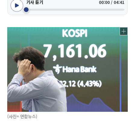
기사 듣기
00:00 / 04:41
(사진= 연합뉴스)