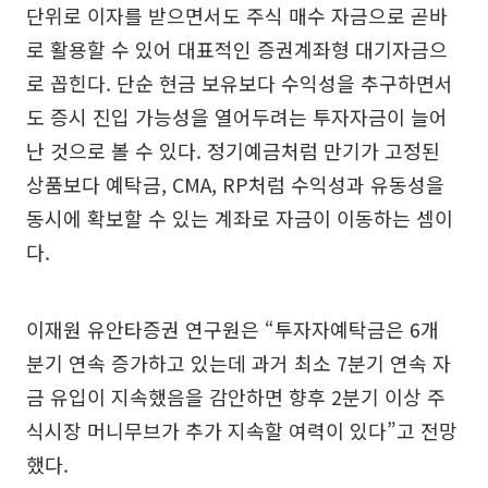
단위로 이자를 받으면서도 주식 매수 자금으로 곧바
로 활용할 수 있어 대표적인 증권계좌형 대기자금으
로 꼽힌다. 단순 현금 보유보다 수익성을 추구하면서
도 증시 진입 가능성을 열어두려는 투자자금이 늘어
난 것으로 볼 수 있다. 정기예금처럼 만기가 고정된
상품보다 예탁금, CMA, RP처럼 수익성과 유동성을
동시에 확보할 수 있는 계좌로 자금이 이동하는 셈이
다.
이재원 유안타증권 연구원은 “투자자예탁금은 6개
분기 연속 증가하고 있는데 과거 최소 7분기 연속 자
금 유입이 지속했음을 감안하면 향후 2분기 이상 주
식시장 머니무브가 추가 지속할 여력이 있다”고 전망
했다.