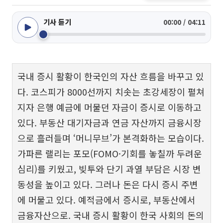
기사 듣기
00:00 / 04:11
국내 증시 활황이 한국인의 자산 흐름을 바꾸고 있
다. 코스피가 8000선까지 치솟는 초강세장이 펼쳐
지자 은행 예금에 머물던 자금이 증시로 이동하고
있다. 부동산 대기자금과 연금 자산까지 금융시장
으로 흘러들며 ‘머니무브’가 본격화하는 모습이다.
가파른 랠리는 포모(FOMO·기회를 놓칠까 두려운
심리)를 키웠고, 빚투와 단기 과열 부담은 시장 변
동성을 높이고 있다. 그러나 돈은 다시 증시 주변
에 머물고 있다. 예적금에서 증시로, 부동산에서
금융자산으로. 국내 증시 활황이 한국 사회의 돈의