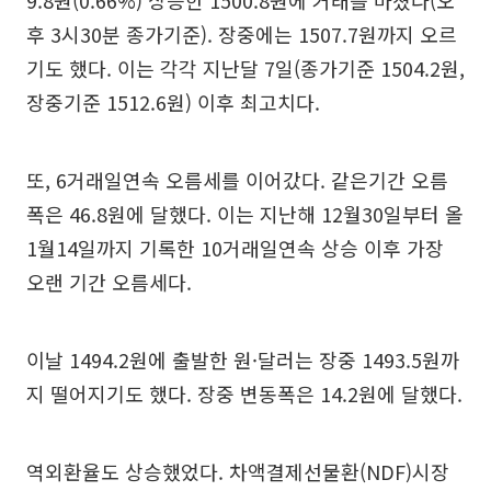
9.8원(0.66%) 상승한 1500.8원에 거래를 마쳤다(오
후 3시30분 종가기준). 장중에는 1507.7원까지 오르
기도 했다. 이는 각각 지난달 7일(종가기준 1504.2원,
장중기준 1512.6원) 이후 최고치다.
또, 6거래일연속 오름세를 이어갔다. 같은기간 오름
폭은 46.8원에 달했다. 이는 지난해 12월30일부터 올
1월14일까지 기록한 10거래일연속 상승 이후 가장
오랜 기간 오름세다.
이날 1494.2원에 출발한 원·달러는 장중 1493.5원까
지 떨어지기도 했다. 장중 변동폭은 14.2원에 달했다.
역외환율도 상승했었다. 차액결제선물환(NDF)시장