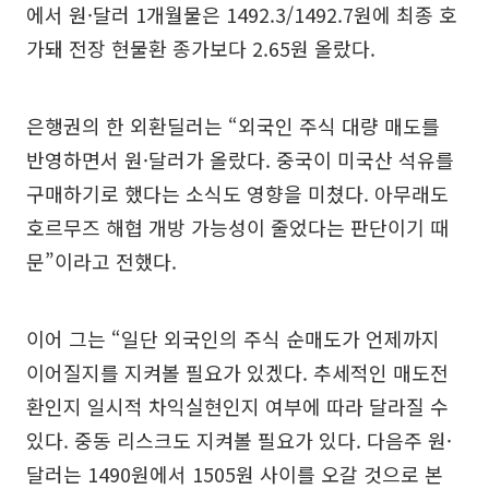
에서 원·달러 1개월물은 1492.3/1492.7원에 최종 호
가돼 전장 현물환 종가보다 2.65원 올랐다.
은행권의 한 외환딜러는 “외국인 주식 대량 매도를
반영하면서 원·달러가 올랐다. 중국이 미국산 석유를
구매하기로 했다는 소식도 영향을 미쳤다. 아무래도
호르무즈 해협 개방 가능성이 줄었다는 판단이기 때
문”이라고 전했다.
이어 그는 “일단 외국인의 주식 순매도가 언제까지
이어질지를 지켜볼 필요가 있겠다. 추세적인 매도전
환인지 일시적 차익실현인지 여부에 따라 달라질 수
있다. 중동 리스크도 지켜볼 필요가 있다. 다음주 원·
달러는 1490원에서 1505원 사이를 오갈 것으로 본