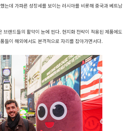
인했는데 가파른 성장세를 보이는 러시아를 비롯해 중국과 베트남
 브랜드들의 활약이 눈에 띈다. 현지화 전략이 적용된 제품에도
 제품들이 해외에서도 본격적으로 자리를 잡아가면서다.