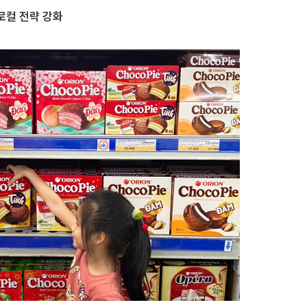
로컬 전략 강화