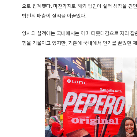
으로 집계됐다. 마찬가지로 해외 법인이 실적 성장을 견
법인의 매출이 실적을 이끌었다.
양사의 실적에는 국내에서는 이미 터줏대감으로 자리 잡은
힘을 기울이고 있지만, 기존에 국내에서 인기를 끌었던