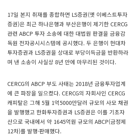
17일 본지 취재를 종합하면 LS증권(옛 이베스트투자
증권)은 최근 하나은행과 부산은행이 제기한 CERCG
관련 ABCP 투자 소송에 대한 대법원 판결을 금융감
독원 전자공시시스템에 공시했다. 두 은행이 현대차
투자증권과 LS증권을 상대로 부당이득금을 반환하라
며 낸 소송이 사실상 8년 만에 마무리된 것이다.
CERCG의 ABCP 부도 사태는 2018년 금융투자업계
에 큰 파장을 일으켰다. CERCG의 자회사인 CERCG
캐피탈은 그해 5월 1억5000만달러 규모의 사모 채권
을 발행했고 한화투자증권과 LS증권은 이를 기초자
산으로 국내에서 약 1645억원 규모의 ABCP(금정제
12차)를 발행·판매했다.