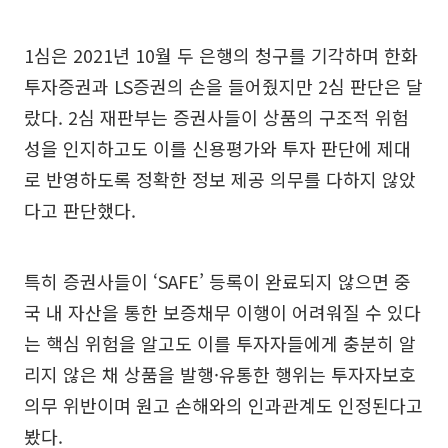
1심은 2021년 10월 두 은행의 청구를 기각하며 한화
투자증권과 LS증권의 손을 들어줬지만 2심 판단은 달
랐다. 2심 재판부는 증권사들이 상품의 구조적 위험
성을 인지하고도 이를 신용평가와 투자 판단에 제대
로 반영하도록 정확한 정보 제공 의무를 다하지 않았
다고 판단했다.
특히 증권사들이 ‘SAFE’ 등록이 완료되지 않으면 중
국 내 자산을 통한 보증채무 이행이 어려워질 수 있다
는 핵심 위험을 알고도 이를 투자자들에게 충분히 알
리지 않은 채 상품을 발행·유통한 행위는 투자자보호
의무 위반이며 원고 손해와의 인과관계도 인정된다고
봤다.