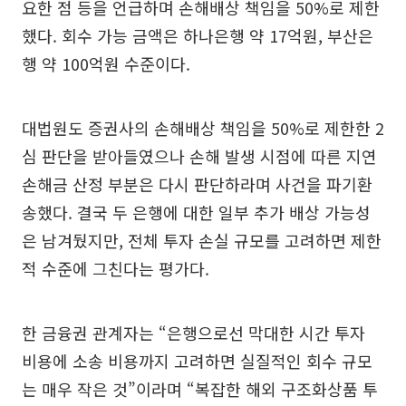
요한 점 등을 언급하며 손해배상 책임을 50%로 제한
했다. 회수 가능 금액은 하나은행 약 17억원, 부산은
행 약 100억원 수준이다.
대법원도 증권사의 손해배상 책임을 50%로 제한한 2
심 판단을 받아들였으나 손해 발생 시점에 따른 지연
손해금 산정 부분은 다시 판단하라며 사건을 파기환
송했다. 결국 두 은행에 대한 일부 추가 배상 가능성
은 남겨뒀지만, 전체 투자 손실 규모를 고려하면 제한
적 수준에 그친다는 평가다.
한 금융권 관계자는 “은행으로선 막대한 시간 투자
비용에 소송 비용까지 고려하면 실질적인 회수 규모
는 매우 작은 것”이라며 “복잡한 해외 구조화상품 투