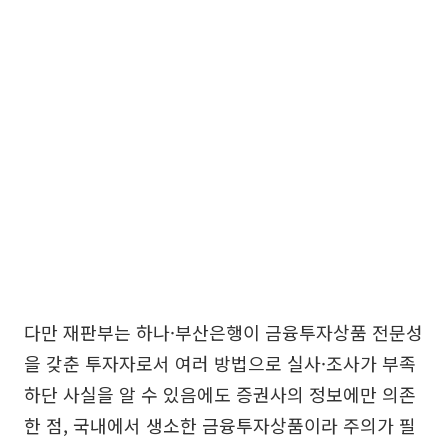
다만 재판부는 하나·부산은행이 금융투자상품 전문성
을 갖춘 투자자로서 여러 방법으로 실사·조사가 부족
하단 사실을 알 수 있음에도 증권사의 정보에만 의존
한 점, 국내에서 생소한 금융투자상품이라 주의가 필