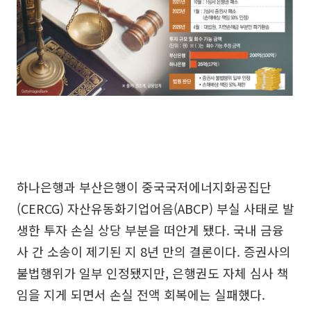
하나은행과 부산은행이 중국국저에너지화공집단
(CERCG) 자산유동화기업어음(ABCP) 부실 사태로 발
생한 투자 손실 상당 부분을 떠안게 됐다. 국내 금융
사 간 소송이 제기된 지 8년 만의 결론이다. 증권사의
불법행위가 일부 인정됐지만, 은행권도 자체 심사 책
임을 지게 되면서 손실 전액 회복에는 실패했다.