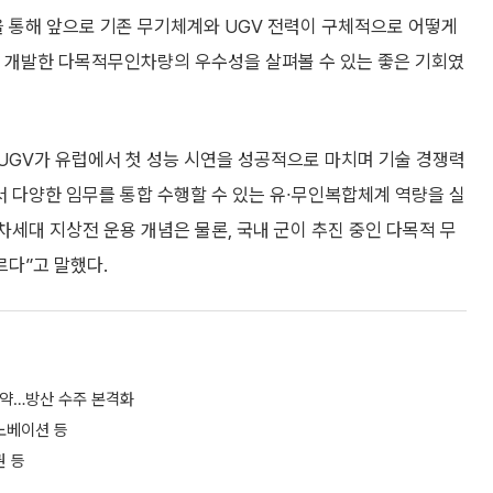
을 통해 앞으로 기존 무기체계와 UGV 전력이 구체적으로 어떻게
가 개발한 다목적무인차량의 우수성을 살펴볼 수 있는 좋은 기회였
UGV가 유럽에서 첫 성능 시연을 성공적으로 마치며 기술 경쟁력
 다양한 임무를 통합 수행할 수 있는 유∙무인복합체계 역량을 실
차세대 지상전 운용 개념은 물론, 국내 군이 추진 중인 다목적 무
다”고 말했다.
계약…방산 수주 본격화
노베이션 등
 등