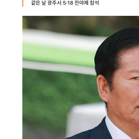
같은 날 광주서 5·18 전야제 참석