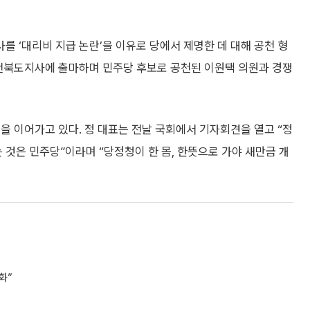
 ‘대리비 지급 논란’을 이유로 당에서 제명한 데 대해 공천 형
 전북도지사에 출마하며 민주당 후보로 공천된 이원택 의원과 경쟁
을 이어가고 있다. 정 대표는 전날 국회에서 기자회견을 열고 “정
것은 민주당”이라며 “당정청이 한 몸, 한뜻으로 가야 새만금 개
화”