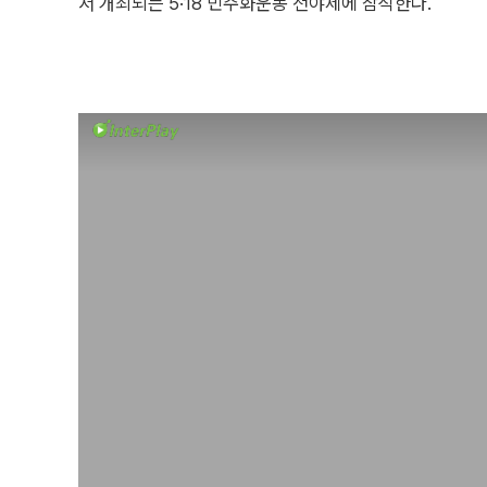
서 개최되는 5·18 민주화운동 전야제에 참석한다.