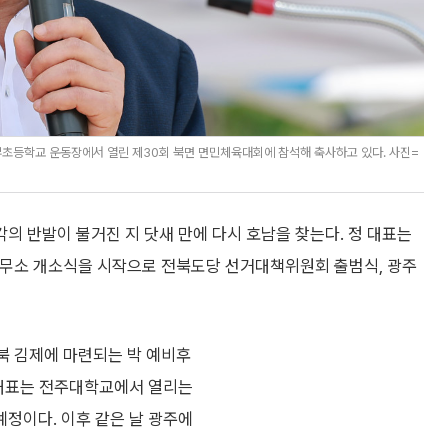
초등학교 운동장에서 열린 제30회 북면 면민체육대회에 참석해 축사하고 있다. 사진=
 반발이 불거진 지 닷새 만에 다시 호남을 찾는다. 정 대표는
사무소 개소식을 시작으로 전북도당 선거대책위원회 출범식, 광주
전북 김제에 마련되는 박 예비후
 대표는 전주대학교에서 열리는
정이다. 이후 같은 날 광주에