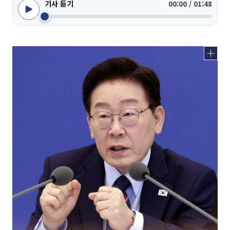
기사 듣기
00:00 / 01:48