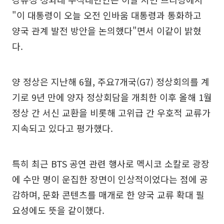
"이 대통령이 오늘 오전 인바움 대통령과 통화하고
양국 관계 발전 방안을 논의했다"면서 이같이 밝혔
다.
양 정상은 지난해 6월, 주요7개국(G7) 정상회의를 계
기로 9년 만에 양자 정상회담을 개최한 이후 올해 1월
정상 간 서신 교환을 비롯해 고위급 간 우호적 교류가
지속되고 있다고 평가했다.
특히 최근 BTS 공연 관련 행사로 멕시코 소칼로 광장
에 수만 명이 운집한 장면이 인상적이었다는 점에 공
감하며, 문화 콘텐츠를 매개로 한 양국 교류 확대 필
요성에도 뜻을 같이했다.