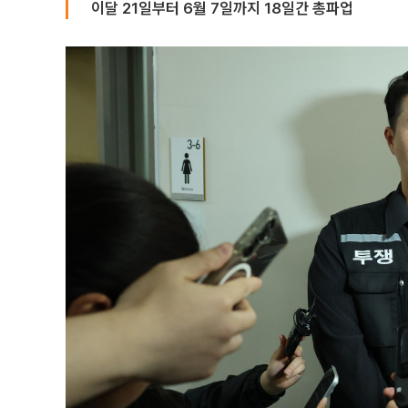
이달 21일부터 6월 7일까지 18일간 총파업