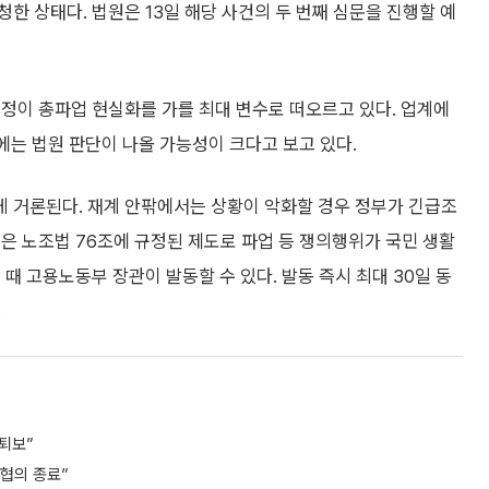
한 상태다. 법원은 13일 해당 사건의 두 번째 심문을 진행할 예
정이 총파업 현실화를 가를 최대 변수로 떠오르고 있다. 업계에
전에는 법원 판단이 나올 가능성이 크다고 보고 있다.
 거론된다. 재계 안팎에서는 상황이 악화할 경우 정부가 긴급조
은 노조법 76조에 규정된 제도로 파업 등 쟁의행위가 국민 생활
때 고용노동부 장관이 발동할 수 있다. 발동 즉시 최대 30일 동
.
퇴보”
 협의 종료”