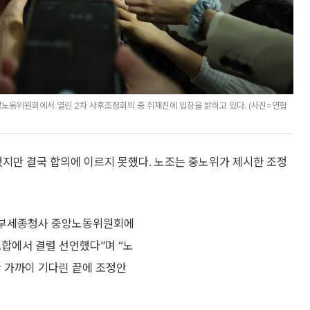
노동위원회에서 열린 2차 사후조정회의 중 취재진에 입장을 밝히고 있다. (사진=연합
지만 결국 합의에 이르지 못했다. 노조는 중노위가 제시한 조정
정부세종청사 중앙노동위원회에
조합에서 결렬 선언했다”며 “노
간 가까이 기다린 끝에 조정안