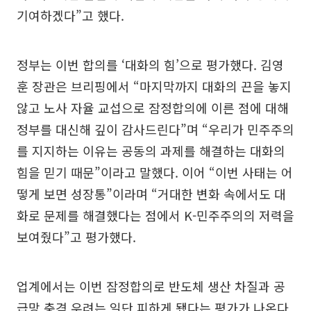
기여하겠다”고 했다.
정부는 이번 합의를 ‘대화의 힘’으로 평가했다. 김영
훈 장관은 브리핑에서 “마지막까지 대화의 끈을 놓지
않고 노사 자율 교섭으로 잠정합의에 이른 점에 대해
정부를 대신해 깊이 감사드린다”며 “우리가 민주주의
를 지지하는 이유는 공동의 과제를 해결하는 대화의
힘을 믿기 때문”이라고 말했다. 이어 “이번 사태는 어
떻게 보면 성장통”이라며 “거대한 변화 속에서도 대
화로 문제를 해결했다는 점에서 K-민주주의의 저력을
보여줬다”고 평가했다.
업계에서는 이번 잠정합의로 반도체 생산 차질과 공
급망 충격 우려는 일단 피하게 됐다는 평가가 나온다.