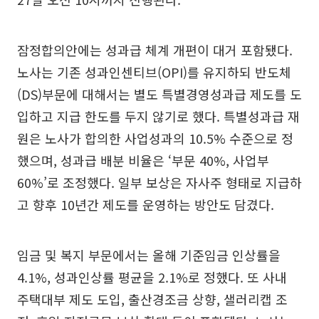
잠정합의안에는 성과급 체계 개편이 대거 포함됐다.
노사는 기존 성과인센티브(OPI)를 유지하되 반도체
(DS)부문에 대해서는 별도 특별경영성과급 제도를 도
입하고 지급 한도를 두지 않기로 했다. 특별성과급 재
원은 노사가 합의한 사업성과의 10.5% 수준으로 정
했으며, 성과급 배분 비율은 ‘부문 40%, 사업부
60%’로 조정했다. 일부 보상은 자사주 형태로 지급하
고 향후 10년간 제도를 운영하는 방안도 담겼다.
임금 및 복지 부문에서는 올해 기준임금 인상률을
4.1%, 성과인상률 평균을 2.1%로 정했다. 또 사내
주택대부 제도 도입, 출산경조금 상향, 샐러리캡 조