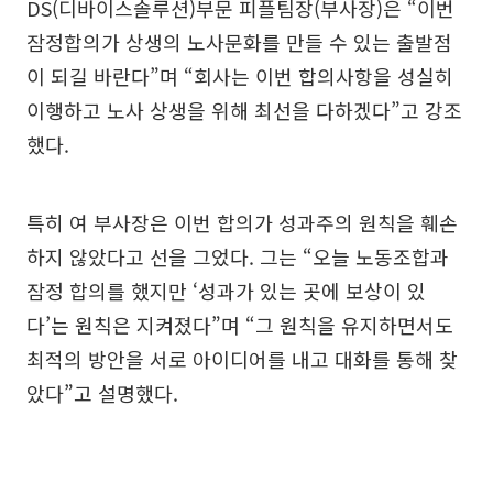
DS(디바이스솔루션)부문 피플팀장(부사장)은 “이번
잠정합의가 상생의 노사문화를 만들 수 있는 출발점
이 되길 바란다”며 “회사는 이번 합의사항을 성실히
이행하고 노사 상생을 위해 최선을 다하겠다”고 강조
했다.
특히 여 부사장은 이번 합의가 성과주의 원칙을 훼손
하지 않았다고 선을 그었다. 그는 “오늘 노동조합과
잠정 합의를 했지만 ‘성과가 있는 곳에 보상이 있
다’는 원칙은 지켜졌다”며 “그 원칙을 유지하면서도
최적의 방안을 서로 아이디어를 내고 대화를 통해 찾
았다”고 설명했다.