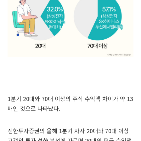
1분기 20대와 70대 이상의 주식 수익액 차이가 약 13
배인 것으로 나타났다.
신한투자증권의 올해 1분기 자사 20대와 70대 이상
고객의 투자 성향 분석에 따르면 20대의 평균 수익액