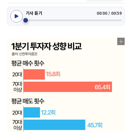
기사 듣기
00:00 / 00:59