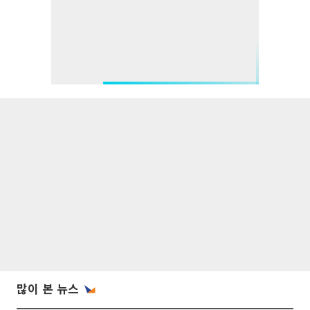
많이 본 뉴스