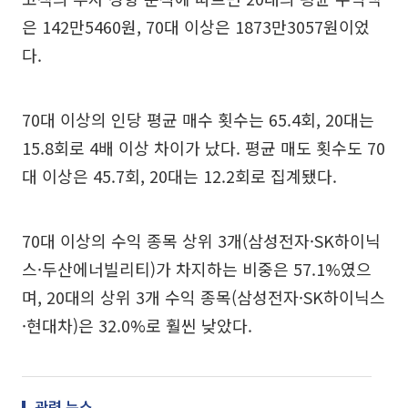
은 142만5460원, 70대 이상은 1873만3057원이었
다.
70대 이상의 인당 평균 매수 횟수는 65.4회, 20대는
15.8회로 4배 이상 차이가 났다. 평균 매도 횟수도 70
대 이상은 45.7회, 20대는 12.2회로 집계됐다.
70대 이상의 수익 종목 상위 3개(삼성전자·SK하이닉
스·두산에너빌리티)가 차지하는 비중은 57.1%였으
며, 20대의 상위 3개 수익 종목(삼성전자·SK하이닉스
·현대차)은 32.0%로 훨씬 낮았다.
관련 뉴스