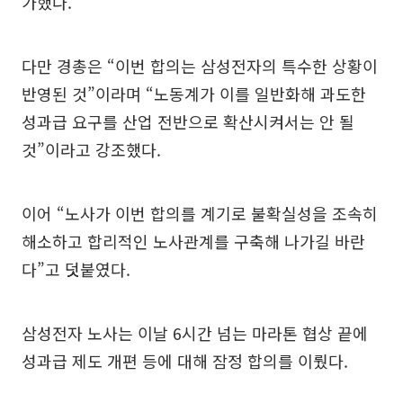
가했다.
다만 경총은 “이번 합의는 삼성전자의 특수한 상황이
반영된 것”이라며 “노동계가 이를 일반화해 과도한
성과급 요구를 산업 전반으로 확산시켜서는 안 될
것”이라고 강조했다.
이어 “노사가 이번 합의를 계기로 불확실성을 조속히
해소하고 합리적인 노사관계를 구축해 나가길 바란
다”고 덧붙였다.
삼성전자 노사는 이날 6시간 넘는 마라톤 협상 끝에
성과급 제도 개편 등에 대해 잠정 합의를 이뤘다.