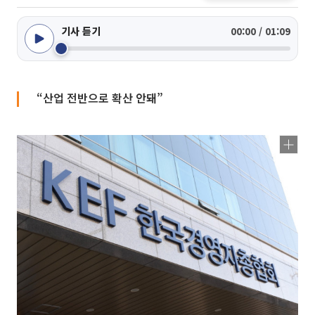
기사 듣기
00:00 / 01:09
“산업 전반으로 확산 안돼”