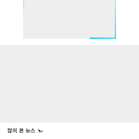
많이 본 뉴스