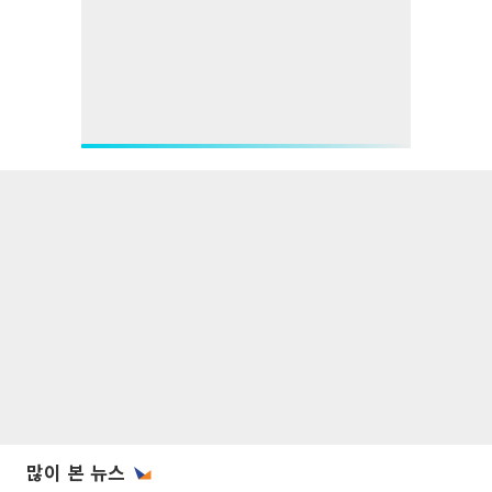
많이 본 뉴스