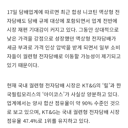
17일 담배업계에 따르면 최근 합성 니코틴 액상형 전
자담배도 담배 규제 대상에 포함되면서 업계 전반에
시장 재편 기대감이 커지고 있다. 그동안 상대적으로
낮은 가격을 강점으로 성장했던 액상형 전자담배가
세금 부과로 가격 인상 압박을 받게 되면서 일부 소비
자들이 궐련형 전자담배로 이동할 가능성이 제기되고
있기 때문이다.
현재 국내 궐련형 전자담배 시장은 KT&G의 ‘릴’과 한
국필립모리스의 ‘아이코스’가 사실상 양분하고 있다.
업계에서는 양사 합산 점유율이 약 90% 수준인 것으
로 보고 있으며, KT&G는 국내 궐련형 전자담배 시장
점유율 47.4%로 1위를 유지하고 있다.