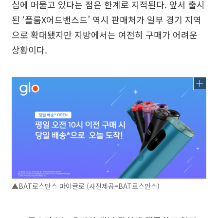
심에 머물고 있다는 점은 한계로 지적된다. 앞서 출시
된 ‘플룸X어드밴스드’ 역시 판매처가 일부 경기 지역
으로 확대됐지만 지방에서는 여전히 구매가 어려운
상황이다.
▲BAT로스만스 마이글로 (사진제공=BAT로스만스)