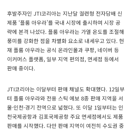
후발주자인 JTI코리아는 지난달 궐련형 전자담배 신
제품 ‘플룸 아우라’를 국내 시장에 출시하며 시장 공
략에 본격 나섰다. 플룸 아우라는 가열 온도를 조절해
풍미를 강화한 점을 차별화 요소로 내세우고 있다. 현
재 플룸 아우라는 공식 온라인몰과 쿠팡, 네이버 등
이커머스 플랫폼, 일부 지역 편의점, 면세점 등에서
판매 중이다.
JTI코리아는 이달부터 판매 채널도 확대했다. 12일부
터 플룸 아우라와 전용 스틱 에보 8종 판매 지역을 서
울·인천·경기 전역으로 넓혔다. 또 이달 1일부터는 인
천국제공항과 김포국제공항 주요 면세점에서도 제품
판매를 시작했다. 다만 판매 지역이 여전히 수도권 중