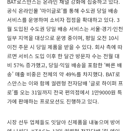
BAT로스만스는 온라인 채널 강화에 집중하고 있다.
공식 온라인몰 ‘마이글로’를 통해 수도권 당일 배송
서비스를 운영하며 소비자 접점을 확대하고 있다. 3
월 도입된 수도권 당일 배송 서비스는 서울·경기·인천
일부 지역을 대상으로 운영 중이며, 평일 오전 10시
이전 주문 시 당일 제품을 받을 수 있다. 회사 측에 따
르면 서비스 도입 이후 한 달간 방문자 수는 전월 대
비 57% 증가했고, 당일·익일 배송을 포함한 ‘빠른 배
송’ 매출 비중은 전체의 약 49%를 차지했다. BAT로
스만스는 이와 함께 궐련형 전자담배 ‘글로 하이퍼 프
로’를 오는 31일까지 전국 편의점에서 1만9000원 특
가에 판매하는 프로모션도 진행하고 있다.
시장 선두 업체들도 잇달아 신제품을 내놓으며 방어