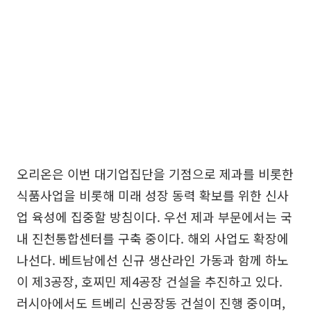
오리온은 이번 대기업집단을 기점으로 제과를 비롯한
식품사업을 비롯해 미래 성장 동력 확보를 위한 신사
업 육성에 집중할 방침이다. 우선 제과 부문에서는 국
내 진천통합센터를 구축 중이다. 해외 사업도 확장에
나선다. 베트남에선 신규 생산라인 가동과 함께 하노
이 제3공장, 호찌민 제4공장 건설을 추진하고 있다.
러시아에서도 트베리 신공장동 건설이 진행 중이며,