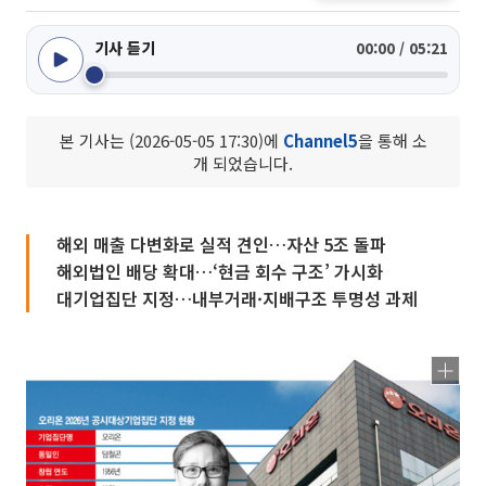
기사 듣기
00:00 / 05:21
본 기사는 (2026-05-05 17:30)에
Channel5
을 통해 소
개 되었습니다.
해외 매출 다변화로 실적 견인…자산 5조 돌파
해외법인 배당 확대…‘현금 회수 구조’ 가시화
대기업집단 지정…내부거래·지배구조 투명성 과제