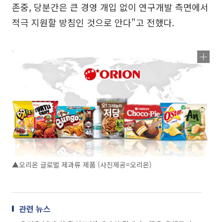
존중, 당분간은 큰 경영 개입 없이 연구개발 측면에서
적극 지원할 방침인 것으로 안다"고 전했다.
▲오리온 글로벌 제과류 제품 (사진제공=오리온)
관련 뉴스