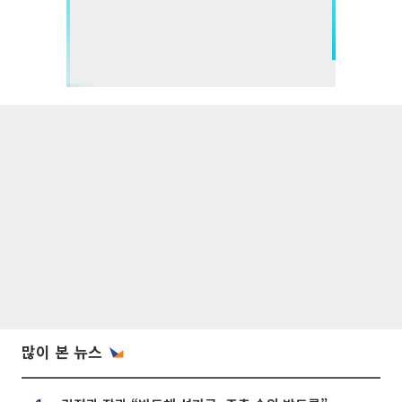
많이 본 뉴스