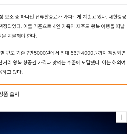
성 요소 중 하나인 유류할증료가 가파르게 치솟고 있다. 대한항공
 책정되었다. 이를 기준으로 4인 가족이 제주도 왕복 여행을 떠날
원을 지불해야 한다.
별 편도 기준 7만5000원에서 최대 56만4000원까지 책정되면
단거리 왕복 항공권 가격과 맞먹는 수준에 도달했다. 이는 해외여
용하고 있다.
 상품 출시