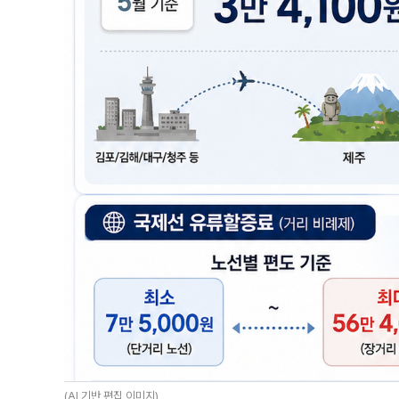
(AI 기반 편집 이미지)