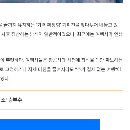
 끝까지 유지하는 '가격 확정형' 기획전을 앞다투어 내놓고 있
를 사후 정산하는 방식이 일반적이었으나, 최근에는 여행사가 인상
향이 뚜렷하다. 여행사들은 항공사와 사전에 좌석을 대량 확보하는
제적으로 고정하거나 자체 마진을 줄여서라도 "추가 결제 없는 여행"이
있다.
취소' 승부수