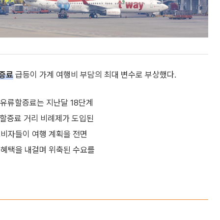
증료
급등이 가계 여행비 부담의 최대 변수로 부상했다.
 유류할증료는 지난달 18단계
유류할증료 거리 비례제가 도입된
소비자들이 여행 계획을 전면
 혜택을 내걸며 위축된 수요를