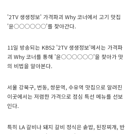
'2TV 생생정보' 가격파괴 Why 코너에서 고기 맛집
'윤○○○○○○'를 찾아간다.
11일 방송되는 KBS2 '2TV 생생정보'에서는 가격파
괴 Why 코너를 통해 '윤○○○○○○'을 찾아가 맛
의 비법을 알아본다.
서울 강북구, 번동, 쌍문역, 수유역 맛집으로 알려진
이곳에서는 저렴한 가격으로 점심 특선 메뉴를 선보
인다.
특히 LA 갈비나 돼지 갈비 정식은 솥밥, 된장찌개, 반