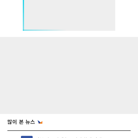
많이 본 뉴스