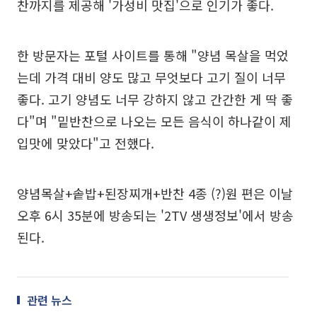
찬까지를 제공해 '가성비 맛집'으로 인기가 좋다.
한 방문자는 포털 사이트를 통해 "양념 목살을 먹었
는데 가격 대비 양도 많고 무엇보다 고기 질이 너무
좋다. 고기 양념도 너무 강하지 않고 간간한 게 딱 좋
다"며 "밑반찬으로 나오는 모든 음식이 하나같이 제
입맛에 맞았다"고 전했다.
양념목살+솥밥+된장찌개+반찬 4종 (?)원 편은 이날
오후 6시 35분에 방송되는 '2TV 생생정보'에서 방송
된다.
관련 뉴스