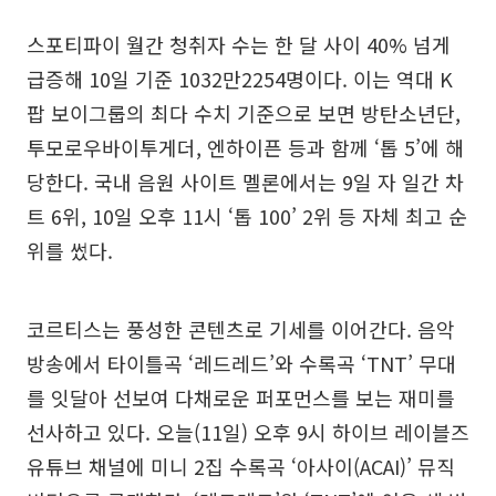
스포티파이 월간 청취자 수는 한 달 사이 40% 넘게
급증해 10일 기준 1032만2254명이다. 이는 역대 K
팝 보이그룹의 최다 수치 기준으로 보면 방탄소년단,
투모로우바이투게더, 엔하이픈 등과 함께 ‘톱 5’에 해
당한다. 국내 음원 사이트 멜론에서는 9일 자 일간 차
트 6위, 10일 오후 11시 ‘톱 100’ 2위 등 자체 최고 순
위를 썼다.
코르티스는 풍성한 콘텐츠로 기세를 이어간다. 음악
방송에서 타이틀곡 ‘레드레드’와 수록곡 ‘TNT’ 무대
를 잇달아 선보여 다채로운 퍼포먼스를 보는 재미를
선사하고 있다. 오늘(11일) 오후 9시 하이브 레이블즈
유튜브 채널에 미니 2집 수록곡 ‘아사이(ACAI)’ 뮤직