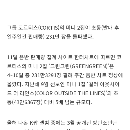
그룹 코르티스(CORTIS)의 미니 2집이 초동(발매 후
일주일간 판매량) 231만 장을 돌파했다.
11일 음반 판매량 집계 사이트 한터차트에 따르면 코
르티스의 미니 2집 ‘그린그린(GREENGREEN)’은
4~10일 총 231만3291장 팔려 주간 음반 차트 정상에
올랐다. 지난해 9월 선보인 미니 1집 ‘컬러 아웃사이
드 더 라인스(COLOR OUTSIDE THE LINES)’의 초
동(43만6367장) 대비 5배 넘는 규모다.
올해 나온 K팝 앨범 중에는 3월 공개된 방탄소년단