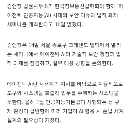
김앤장 법률사무소가 한국정보통신법학회와 함께 ‘에
이전틱 인공지능(AI) 시대의 보안 이슈와 법적 과제’
세미나를 개최한다고 10일 밝혔다.
김앤장은 14일 서울 종로구 크레센도 빌딩에서 열리
는 세미나에서 에이전틱 AI의 기술적 보안 쟁점과 법
적 과제를 점검하고, 실무 대응 방향을 논의한다.
에이전틱 AI란 사용자의 지시를 바탕으로 자율적으로
도구와 시스템을 호출해 업무를 수행하는 시스템을
뜻한다. 올해 1월 인공지능기본법이 시행되는 등 규
제 환경이 급변함에 따라 기업이 AI 활용 시 준법 체계
설계의 필요성이 커졌다.