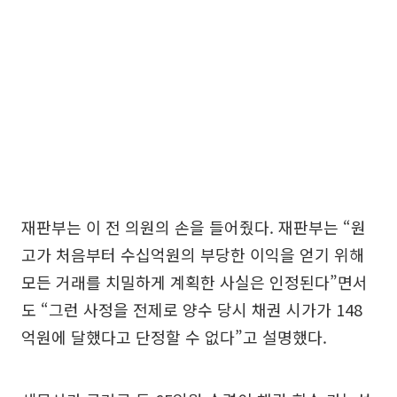
재판부는 이 전 의원의 손을 들어줬다. 재판부는 “원
고가 처음부터 수십억원의 부당한 이익을 얻기 위해
모든 거래를 치밀하게 계획한 사실은 인정된다”면서
도 “그런 사정을 전제로 양수 당시 채권 시가가 148
억원에 달했다고 단정할 수 없다”고 설명했다.