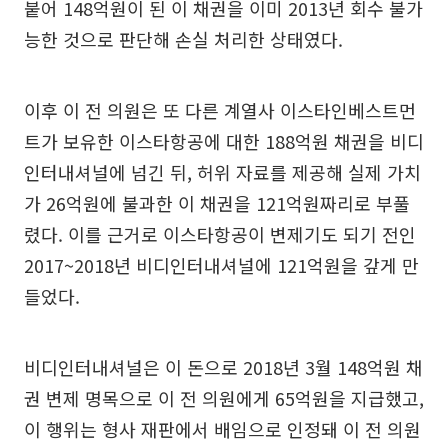
붙어 148억원이 된 이 채권을 이미 2013년 회수 불가
능한 것으로 판단해 손실 처리한 상태였다.
이후 이 전 의원은 또 다른 계열사 이스타인베스트먼
트가 보유한 이스타항공에 대한 188억원 채권을 비디
인터내셔널에 넘긴 뒤, 허위 자료를 제공해 실제 가치
가 26억원에 불과한 이 채권을 121억원짜리로 부풀
렸다. 이를 근거로 이스타항공이 변제기도 되기 전인
2017~2018년 비디인터내셔널에 121억원을 갚게 만
들었다.
비디인터내셔널은 이 돈으로 2018년 3월 148억원 채
권 변제 명목으로 이 전 의원에게 65억원을 지급했고,
이 행위는 형사 재판에서 배임으로 인정돼 이 전 의원