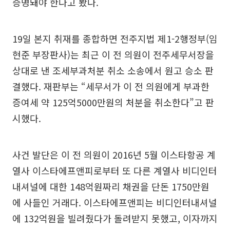
증명돼야 한다고 봤다.
19일 본지 취재를 종합하면 전주지법 제1-2행정부(임
현준 부장판사)는 최근 이 전 의원이 전주세무서장을
상대로 낸 조세부과처분 취소 소송에서 원고 승소 판
결했다. 재판부는 “세무서가 이 전 의원에게 부과한
증여세 약 125억5000만원의 처분을 취소한다”고 판
시했다.
사건 발단은 이 전 의원이 2016년 5월 이스타항공 계
열사 이스타에프앤피로부터 또 다른 계열사 비디인터
내셔널에 대한 148억원짜리 채권을 단돈 1750만원
에 사들인 거래다. 이스타에프앤피는 비디인터내셔널
에 132억원을 빌려줬다가 돌려받지 못했고, 이자까지