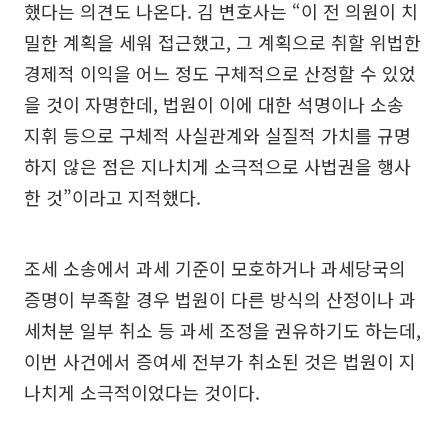
했다는 의견도 나온다. 김 변호사는 “이 전 의원이 치
밀한 계획을 세워 접근했고, 그 계획으로 취할 위법한
경제적 이익을 어느 정도 구체적으로 산정할 수 있었
을 것이 자명한데, 법원이 이에 대한 석명이나 소송
지휘 등으로 구체적 사실관계와 실질적 가치를 규명
하지 않은 점은 지나치게 소극적으로 사법권을 행사
한 것”이라고 지적했다.
조세 소송에서 과세 기준이 모호하거나 과세당국의
증명이 부족할 경우 법원이 다른 방식의 산정이나 과
세처분 일부 취소 등 과세 조정을 권유하기도 하는데,
이번 사건에서 증여세 전부가 취소된 것은 법원이 지
나치게 소극적이었다는 것이다.