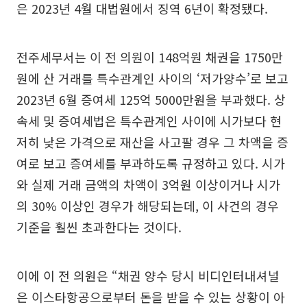
은 2023년 4월 대법원에서 징역 6년이 확정됐다.
전주세무서는 이 전 의원이 148억원 채권을 1750만
원에 산 거래를 특수관계인 사이의 ‘저가양수’로 보고
2023년 6월 증여세 125억 5000만원을 부과했다. 상
속세 및 증여세법은 특수관계인 사이에 시가보다 현
저히 낮은 가격으로 재산을 사고팔 경우 그 차액을 증
여로 보고 증여세를 부과하도록 규정하고 있다. 시가
와 실제 거래 금액의 차액이 3억원 이상이거나 시가
의 30% 이상인 경우가 해당되는데, 이 사건의 경우
기준을 훨씬 초과한다는 것이다.
이에 이 전 의원은 “채권 양수 당시 비디인터내셔널
은 이스타항공으로부터 돈을 받을 수 있는 상황이 아