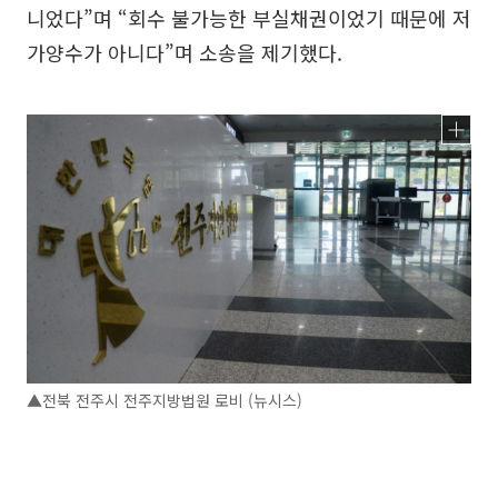
니었다”며 “회수 불가능한 부실채권이었기 때문에 저
가양수가 아니다”며 소송을 제기했다.
▲전북 전주시 전주지방법원 로비 (뉴시스)