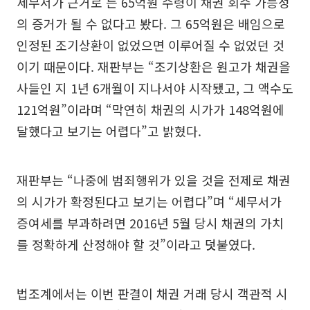
세무서가 근거로 든 65억원 수령이 채권 회수 가능성
의 증거가 될 수 없다고 봤다. 그 65억원은 배임으로
인정된 조기상환이 없었으면 이루어질 수 없었던 것
이기 때문이다. 재판부는 “조기상환은 원고가 채권을
사들인 지 1년 6개월이 지나서야 시작됐고, 그 액수도
121억원”이라며 “막연히 채권의 시가가 148억원에
달했다고 보기는 어렵다”고 밝혔다.
재판부는 “나중에 범죄행위가 있을 것을 전제로 채권
의 시가가 확정된다고 보기는 어렵다”며 “세무서가
증여세를 부과하려면 2016년 5월 당시 채권의 가치
를 정확하게 산정해야 할 것”이라고 덧붙였다.
법조계에서는 이번 판결이 채권 거래 당시 객관적 시