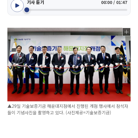
기사 듣기
00:00 / 01:47
▲29일 기술보증기금 해운대지점에서 진행된 개점 행사에서 참석자
들이 기념사진을 촬영하고 있다. (사진제공=기술보증기금)