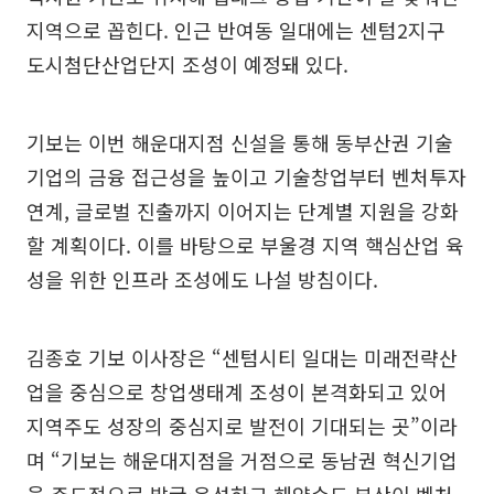
지역으로 꼽힌다. 인근 반여동 일대에는 센텀2지구
도시첨단산업단지 조성이 예정돼 있다.
기보는 이번 해운대지점 신설을 통해 동부산권 기술
기업의 금융 접근성을 높이고 기술창업부터 벤처투자
연계, 글로벌 진출까지 이어지는 단계별 지원을 강화
할 계획이다. 이를 바탕으로 부울경 지역 핵심산업 육
성을 위한 인프라 조성에도 나설 방침이다.
김종호 기보 이사장은 “센텀시티 일대는 미래전략산
업을 중심으로 창업생태계 조성이 본격화되고 있어
지역주도 성장의 중심지로 발전이 기대되는 곳”이라
며 “기보는 해운대지점을 거점으로 동남권 혁신기업