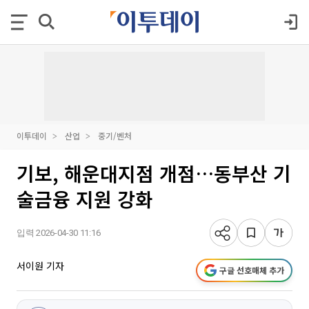
이투데이
산업
중기/벤처
기보, 해운대지점 개점…동부산 기
술금융 지원 강화
입력 2026-04-30 11:16
서이원 기자
구글 선호매체 추가