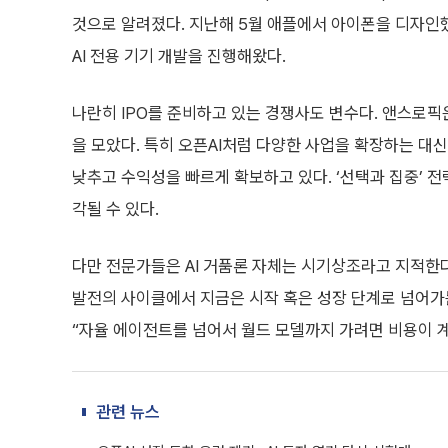
것으로 알려졌다. 지난해 5월 애플에서 아이폰을 디자인했
AI 전용 기기 개발을 진행해왔다.
나란히 IPO를 준비하고 있는 경쟁사도 변수다. 앤스로픽
을 모았다. 특히 오픈AI처럼 다양한 사업을 확장하는 대
낮추고 수익성을 빠르게 확보하고 있다. ‘선택과 집중’ 전략
각될 수 있다.
다만 전문가들은 AI 거품론 자체는 시기상조라고 지적한
발전의 사이클에서 지금은 시작 혹은 성장 단계로 넘어가
“자율 에이전트를 넘어서 월드 모델까지 가려면 비용이 계
관련 뉴스