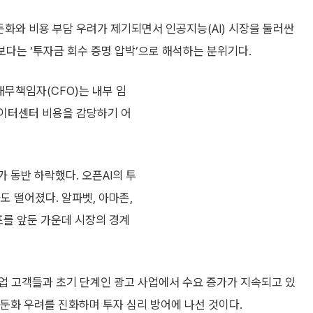
 둔화와 비용 부담 우려가 제기되면서 인공지능(AI) 시장을 둘러싼
보다는 ‘투자금 회수 증명 압박’으로 해석하는 분위기다.
고재무책임자(CFO)는 내부 임
데이터센터 비용을 감당하기 어
가 동반 하락했다. 오픈AI의 투
도 떨어졌다. 알파벳, 아마존,
표를 앞둔 가운데 시장의 경계
기업 고객들과 초기 단계인 광고 사업에서 수요 증가가 지속되고 있
 둔화 우려를 진화하며 투자 심리 방어에 나선 것이다.