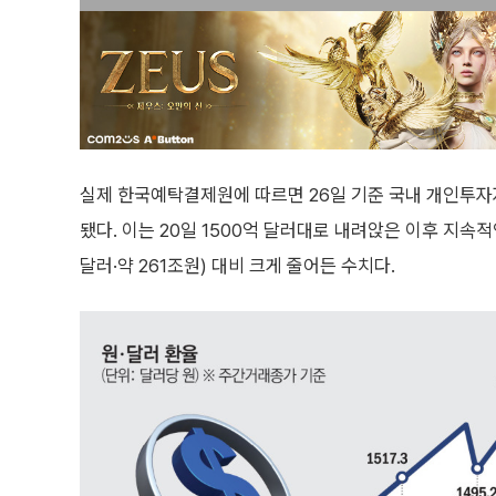
실제 한국예탁결제원에 따르면 26일 기준 국내 개인투자자
됐다. 이는 20일 1500억 달러대로 내려앉은 이후 지속적
달러·약 261조원) 대비 크게 줄어든 수치다.