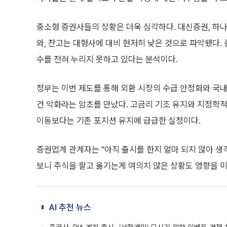
중소형 증권사들의 상황은 더욱 심각하다. 대신증권, 하나증
와, 잔고는 대형사에 대비 현저히 낮은 것으로 파악됐다. 
수를 전혀 누리지 못하고 있다는 분석이다.
정부는 이번 제도를 통해 외환 시장의 수급 안정화와 국내 
건 악화라는 암초를 만났다. 고금리 기조 유지와 지정학
이동보다는 기존 포지션 유지에 급급한 실정이다.
증권업계 관계자는 "아직 출시를 한지 얼마 되지 않아 생
보니 주식을 팔고 옮기는게 여의치 않은 상황도 영향을 미
AI 추천 뉴스