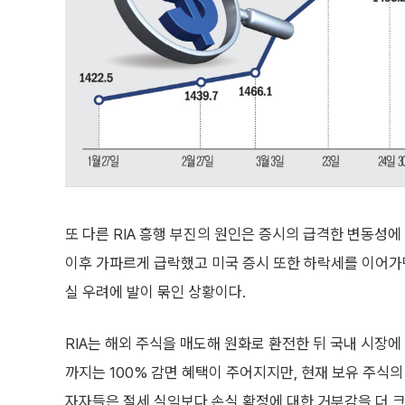
또 다른 RIA 흥행 부진의 원인은 증시의 급격한 변동성에
이후 가파르게 급락했고 미국 증시 또한 하락세를 이어가
실 우려에 발이 묶인 상황이다.
RIA는 해외 주식을 매도해 원화로 환전한 뒤 국내 시장에
까지는 100% 감면 혜택이 주어지지만, 현재 보유 주식
자자들은 절세 실익보다 손실 확정에 대한 거부감을 더 크