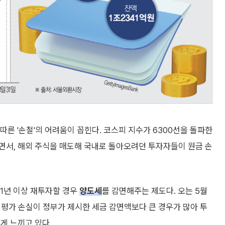
 따른 '손절'의 어려움이 꼽힌다. 코스피 지수가 6300선을 돌파한
면서, 해외 주식을 매도해 국내로 돌아오려던 투자자들이 원금 손
 1년 이상 재투자할 경우
양도세
를 감면해주는 제도다. 오는 5월
의 평가 손실이 정부가 제시한 세금 감면액보다 큰 경우가 많아 투
게 느끼고 있다.