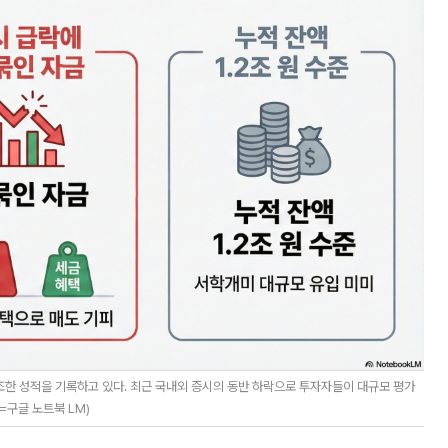
조한 성적을 기록하고 있다. 최근 국내외 증시의 동반 하락으로 투자자들이 대규모 평가
=구글 노트북 LM)