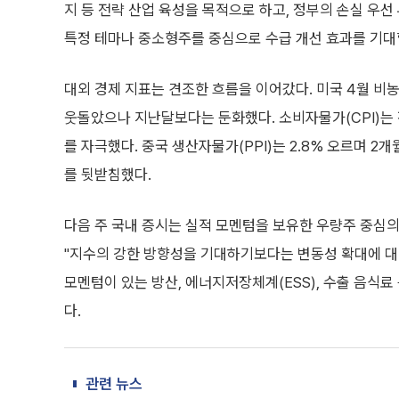
지 등 전략 산업 육성을 목적으로 하고, 정부의 손실 우선
특정 테마나 중소형주를 중심으로 수급 개선 효과를 기대
대외 경제 지표는 견조한 흐름을 이어갔다. 미국 4월 비농
웃돌았으나 지난달보다는 둔화했다. 소비자물가(CPI)는 
를 자극했다. 중국 생산자물가(PPI)는 2.8% 오르며 2
를 뒷받침했다.
다음 주 국내 증시는 실적 모멘텀을 보유한 우량주 중심
"지수의 강한 방향성을 기대하기보다는 변동성 확대에 대비
모멘텀이 있는 방산, 에너지저장체계(ESS), 수출 음식
다.
관련 뉴스