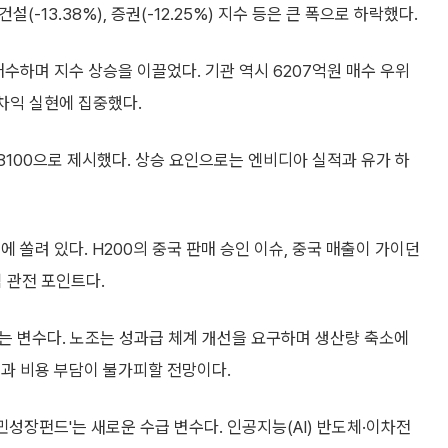
설(-13.38%), 증권(-12.25%) 지수 등은 큰 폭으로 하락했다.
수하며 지수 상승을 이끌었다. 기관 역시 6207억원 매수 우위
 차익 실현에 집중했다.
8100으로 제시했다. 상승 요인으로는 엔비디아 실적과 유가 하
 쏠려 있다. H200의 중국 판매 승인 이슈, 중국 매출이 가이던
 관전 포인트다.
는 변수다. 노조는 성과급 체계 개선을 요구하며 생산량 축소에
질과 비용 부담이 불가피할 전망이다.
민성장펀드'는 새로운 수급 변수다. 인공지능(AI) 반도체·이차전