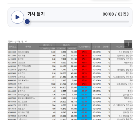
기사 듣기
00:00 / 03:53