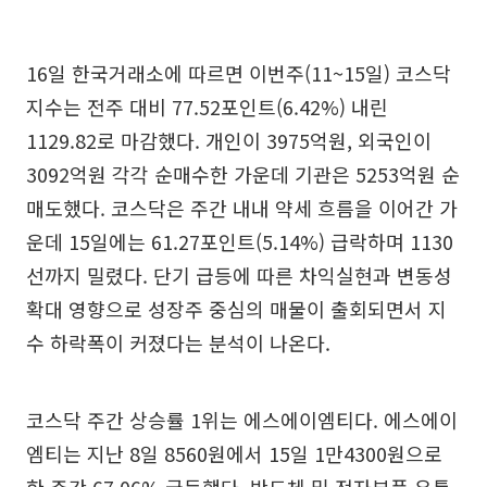
16일 한국거래소에 따르면 이번주(11~15일) 코스닥
지수는 전주 대비 77.52포인트(6.42%) 내린
1129.82로 마감했다. 개인이 3975억원, 외국인이
3092억원 각각 순매수한 가운데 기관은 5253억원 순
매도했다. 코스닥은 주간 내내 약세 흐름을 이어간 가
운데 15일에는 61.27포인트(5.14%) 급락하며 1130
선까지 밀렸다. 단기 급등에 따른 차익실현과 변동성
확대 영향으로 성장주 중심의 매물이 출회되면서 지
수 하락폭이 커졌다는 분석이 나온다.
코스닥 주간 상승률 1위는 에스에이엠티다. 에스에이
엠티는 지난 8일 8560원에서 15일 1만4300원으로