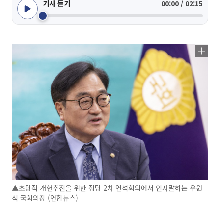
기사 듣기
00:00 / 02:15
▲초당적 개헌추진을 위한 정당 2차 연석회의에서 인사말하는 우원
식 국회의장 (연합뉴스)