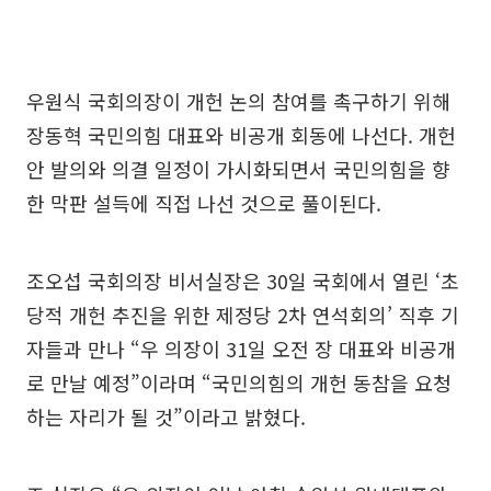
우원식 국회의장이 개헌 논의 참여를 촉구하기 위해
장동혁 국민의힘 대표와 비공개 회동에 나선다. 개헌
안 발의와 의결 일정이 가시화되면서 국민의힘을 향
한 막판 설득에 직접 나선 것으로 풀이된다.
조오섭 국회의장 비서실장은 30일 국회에서 열린 ‘초
당적 개헌 추진을 위한 제정당 2차 연석회의’ 직후 기
자들과 만나 “우 의장이 31일 오전 장 대표와 비공개
로 만날 예정”이라며 “국민의힘의 개헌 동참을 요청
하는 자리가 될 것”이라고 밝혔다.