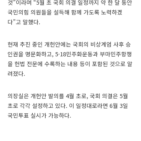
것”이라며 “5월 초 국회 의결 일정까지 약 한 달 동안
국민의힘 의원들을 설득해 함께 가도록 노력하겠
다”고 말했다.
현재 추진 중인 개헌안에는 국회의 비상계엄 사후 승
인권을 명문화하고, 5·18민주화운동과 부마민주항쟁
을 헌법 전문에 수록하는 내용 등이 포함된 것으로 알
려졌다.
의장실은 개헌안 발의를 4월 초로, 국회 의결은 5월
초로 각각 설정하고 있다. 이 일정대로라면 6월 3일
국민투표 실시가 가능하다.