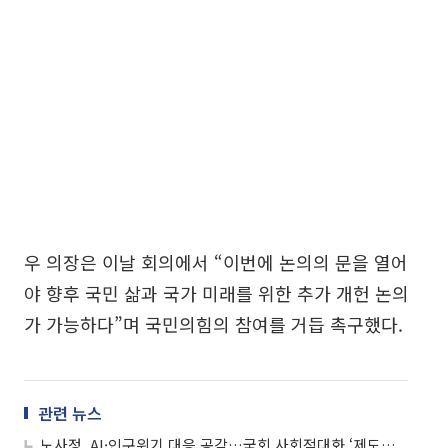
우 의장은 이날 회의에서 “이번에 논의의 문을 열어
야 향후 국민 삶과 국가 미래를 위한 추가 개헌 논의
가 가능하다”며 국민의힘의 참여를 거듭 촉구했다.
관련 뉴스
노사정, AI·인구위기 대응 공감…국회 사회적대화 ‘제도화’ 한목소리