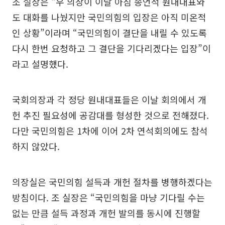
조 실장은 “우 의장이 이날 아침 송언석 원내대표와
도 대화를 나눴지만 국민의힘의 입장은 아직 미온적
인 상황”이라며 “국민의힘이 결단을 내릴 수 있도록
다시 한번 요청하고 그 결단을 기다리겠다는 입장”이
라고 설명했다.
국회의장과 각 정당 원내대표들은 이날 회의에서 개
헌 추진 필요성에 공감대를 형성한 것으로 전해졌다.
다만 국민의힘은 1차에 이어 2차 연석회의에도 참석
하지 않았다.
의장실은 국민의힘 설득과 개헌 절차를 병행하겠다는
방침이다. 조 실장은 “국민의힘을 마냥 기다릴 수는
없는 만큼 설득 과정과 개헌 발의를 동시에 진행할