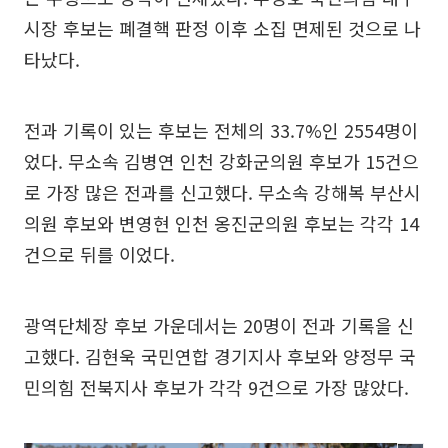
시장 후보는 폐결핵 판정 이후 소집 면제된 것으로 나
타났다.
전과 기록이 있는 후보는 전체의 33.7%인 2554명이
었다. 무소속 김병연 인천 강화군의원 후보가 15건으
로 가장 많은 전과를 신고했다. 무소속 강해복 부산시
의원 후보와 변영현 인천 옹진군의원 후보는 각각 14
건으로 뒤를 이었다.
광역단체장 후보 가운데서는 20명이 전과 기록을 신
고했다. 김현욱 국민연합 경기지사 후보와 양정무 국
민의힘 전북지사 후보가 각각 9건으로 가장 많았다.