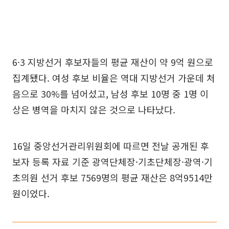
6·3 지방선거 후보자들의 평균 재산이 약 9억 원으로
집계됐다. 여성 후보 비율은 역대 지방선거 가운데 처
음으로 30%를 넘어섰고, 남성 후보 10명 중 1명 이
상은 병역을 마치지 않은 것으로 나타났다.
16일 중앙선거관리위원회에 따르면 전날 공개된 후
보자 등록 자료 기준 광역단체장·기초단체장·광역·기
초의원 선거 후보 7569명의 평균 재산은 8억9514만
원이었다.