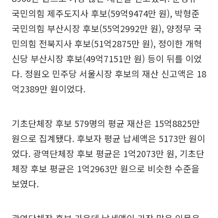
국민의힘 제주도지사 후보(59억9474만 원), 박형준
국민의힘 부산시장 후보(55억2992만 원), 양정무 국
민의힘 전북지사 후보(51억2875만 원), 정이한 개혁
신당 부산시장 후보(49억7151만 원) 등이 뒤를 이었
다. 정원오 민주당 서울시장 후보의 재산 신고액은 18
억2389만 원이었다.
기초단체장 후보 579명의 평균 재산은 15억8825만
원으로 집계됐다. 후보자 평균 납세액은 5173만 원이
었다. 광역단체장 후보 평균은 1억2073만 원, 기초단
체장 후보 평균은 1억2963만 원으로 비슷한 수준을
보였다.