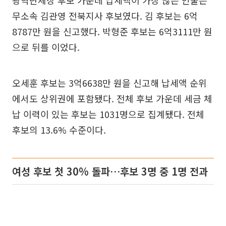
광역단체장 후보 가운데 납세액이 가장 많은 인물은
무소속 김관영 전북지사 후보였다. 김 후보는 6억
8787만 원을 신고했다. 박형준 후보는 6억3111만 원
으로 뒤를 이었다.
오세훈 후보는 3억6638만 원을 신고해 납세액 순위
에서도 상위권에 포함됐다. 전체 후보 가운데 세금 체
납 이력이 있는 후보는 1031명으로 집계됐다. 전체
후보의 13.6% 수준이다.
여성 후보 첫 30% 돌파…후보 3명 중 1명 전과