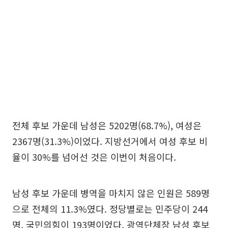
전체 후보 가운데 남성은 5202명(68.7%), 여성은
2367명(31.3%)이었다. 지방선거에서 여성 후보 비
율이 30%를 넘어선 것은 이번이 처음이다.
남성 후보 가운데 병역을 마치지 않은 인원은 589명
으로 전체의 11.3%였다. 정당별로는 민주당이 244
명, 국민의힘이 193명이었다. 광역단체장 남성 후보