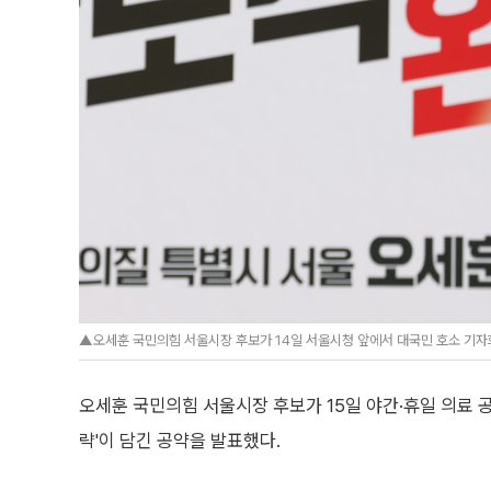
▲오세훈 국민의힘 서울시장 후보가 14일 서울시청 앞에서 대국민 호소 기자회
오세훈 국민의힘 서울시장 후보가 15일 야간·휴일 의료 
략'이 담긴 공약을 발표했다.