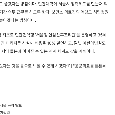
로 풀겠다는 방침이다. 민간대학에 서울시 장학제도를 만들어 의
기간 의무 근무를 하도록 한다. 보건소 의료진의 역량도 시립병원
 높이겠다는 방침이다.
국 최초로 민관협력형 '서울형 안심산후조리원'을 운영하고 35세
 검진 패키지를 신설해 비용을 10% 할인하고, 달빛 어린이병원도
 지역 돌봄과 이어질 수 있는 연계 체계도 갖출 계획이다.
 있다는 것을 몸으로 느낄 수 있게 하겠다"며 "공공의료를 튼튼히
서울 공약 발표
 가팔라