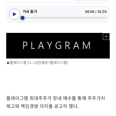
기사 듣기
00:00 / 01:55
▲플레이그램 CI. (사진제공=플레이그램)
플레이그램 최대주주가 장내 매수를 통해 주주가치
제고와 책임경영 의지를 공고히 했다.