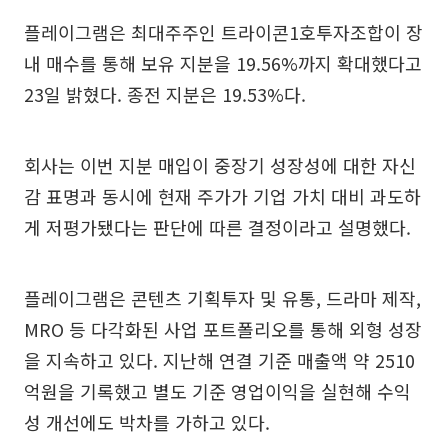
플레이그램은 최대주주인 트라이콘1호투자조합이 장
내 매수를 통해 보유 지분을 19.56%까지 확대했다고
23일 밝혔다. 종전 지분은 19.53%다.
회사는 이번 지분 매입이 중장기 성장성에 대한 자신
감 표명과 동시에 현재 주가가 기업 가치 대비 과도하
게 저평가됐다는 판단에 따른 결정이라고 설명했다.
플레이그램은 콘텐츠 기획투자 및 유통, 드라마 제작,
MRO 등 다각화된 사업 포트폴리오를 통해 외형 성장
을 지속하고 있다. 지난해 연결 기준 매출액 약 2510
억원을 기록했고 별도 기준 영업이익을 실현해 수익
성 개선에도 박차를 가하고 있다.