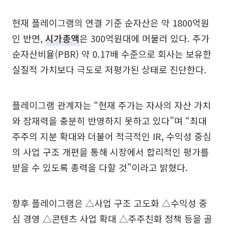
현재 플레이그램의 연결 기준 순자산은 약 1800억원
인 반면,
시가총액
은 300억원대에 머물러 있다. 주가
순자산비율(PBR) 약 0.17배 수준으로 회사는 보유한
실질적 가치보다 극도로 저평가된 상태로 진단한다.
플레이그램 관계자는 “현재 주가는 자사의 자산 가치
와 잠재력을 충분히 반영하지 못하고 있다”며 “최대
주주의 지분 확대와 더불어 적극적인 IR, 수익성 중심
의 사업 구조 개편을 통해 시장에서 합리적인 평가를
받을 수 있도록 총력을 다할 것”이라고 밝혔다.
향후 플레이그램은 △사업 구조 고도화 △수익성 중
심 경영 △콘텐츠 사업 확대 △주주친화 정책 등을 골