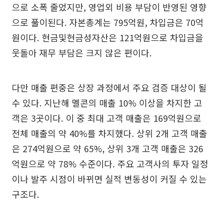
으로 소폭 줄었지만, 영업외 비용 부담이 반영된 영향
으로 풀이된다. 자본총계는 795억원, 차입금은 70억
원이다. 현금및현금성자산은 121억원으로 차입금을
웃돌아 재무 부담은 크지 않은 편이다.
다만 매출 편중은 상장 과정에서 주요 검증 대상이 될
수 있다. 지난해 멜콘의 매출 10% 이상을 차지한 고
객은 3곳이다. 이 중 최대 고객 매출은 169억원으로
전체 매출의 약 40%를 차지했다. 상위 2개 고객 매출
은 274억원으로 약 65%, 상위 3개 고객 매출은 326
억원으로 약 78% 수준이다. 주요 고객사의 투자 일정
이나 발주 시점이 바뀌면 실적 변동성이 커질 수 있는
구조다.