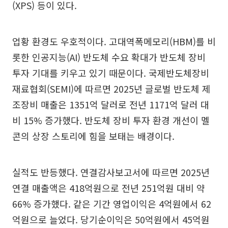
(XPS) 등이 있다.
업황 환경도 우호적이다. 고대역폭메모리(HBM)를 비
롯한 인공지능(AI) 반도체 수요 확대가 반도체 장비
투자 기대를 키우고 있기 때문이다. 국제반도체장비
재료협회(SEMI)에 따르면 2025년 글로벌 반도체 제
조장비 매출은 1351억 달러로 전년 1171억 달러 대
비 15% 증가했다. 반도체 장비 투자 환경 개선이 멜
콘의 상장 스토리에 힘을 보태는 배경이다.
실적도 반등했다. 연결감사보고서에 따르면 2025년
연결 매출액은 418억원으로 전년 251억원 대비 약
66% 증가했다. 같은 기간 영업이익은 4억원에서 62
억원으로 늘었다. 당기순이익은 50억원에서 45억원