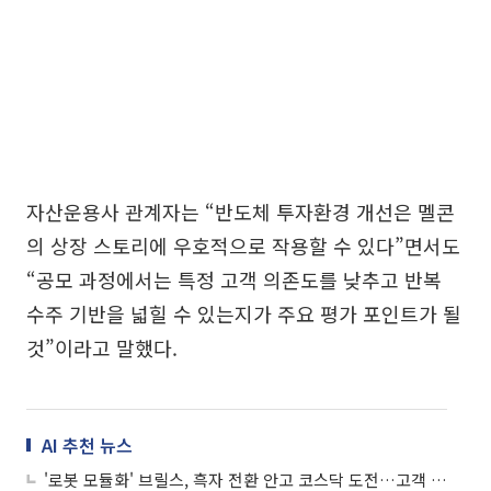
자산운용사 관계자는 “반도체 투자환경 개선은 멜콘
의 상장 스토리에 우호적으로 작용할 수 있다”면서도
“공모 과정에서는 특정 고객 의존도를 낮추고 반복
수주 기반을 넓힐 수 있는지가 주요 평가 포인트가 될
것”이라고 말했다.
AI 추천 뉴스
'로봇 모듈화' 브릴스, 흑자 전환 안고 코스닥 도전…고객 다변화가 관건