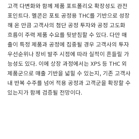
고객 다변화와 함께 제품 포트폴리오 확장성도 관전
포인트다. 멜콘은 포토 공정용 THC를 기반으로 성장
해 온 만큼 고객사의 첨단 공정 투자와 공정 고도화
흐름이 주력 제품 수요를 뒷받침할 수 있다. 다만 매
출이 특정 제품과 공정에 집중될 경우 고객사의 투자
우선순위나 장비 발주 시점에 따라 실적이 흔들릴 가
능성도 있다. 이에 상장 과정에서는 XPS 등 THC 외
제품군으로 매출 기반을 넓힐 수 있는지, 기존 고객사
내 반복 수주를 넘어 적용 공정과 고객군을 확장할 수
있는지가 함께 검증될 전망이다.