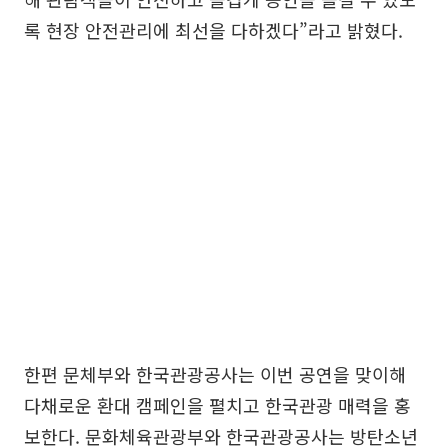
록 현장 안전관리에 최선을 다하겠다”라고 밝혔다.
한편 문체부와 한국관광공사는 이번 공연을 맞이해
다채로운 환대 캠페인을 펼치고 한국관광 매력을 홍
보한다. 문화체육관광부와 한국관광공사는 방탄소년