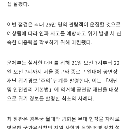
접 살폈다.
이번 점검은 최대 26만 명의 관람객이 운집할 것으로
예상됨에 따라 인파 사고를 예방하고 위기 발생 시 신
속한 대응력을 확보하기 위해 마련됐다.
문체부는 철저한 대비를 위해 21일 오전 7시부터 22
일 오전 7시까지 서울 중구와 종로구 일대에 공연장
재난 위기경보 ‘주의’ 단계를 발령한다. 이는 「재난
및 안전관리 기본법」에 의거해 공연장 재난을 대상
으로 위기 경보를 발령한 최초의 사례다.
최 장관은 경복궁 월대와 광화문 무대 현장을 차례로
방문해 국가유산청의 지원 사항과 음향·조명 장치 설