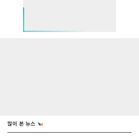
많이 본 뉴스