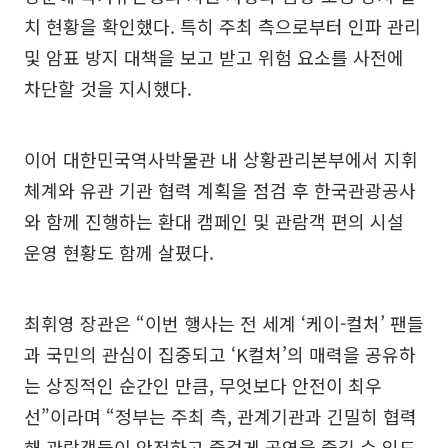
치 현황을 확인했다. 특히 주최 측으로부터 인파 관리
및 암표 방지 대책을 보고 받고 위험 요소를 사전에
차단할 것을 지시했다.
이어 대한민국역사박물관 내 상황관리본부에서 지휘
체계와 유관 기관 협력 계획을 점검 후 한국관광공사
와 함께 진행하는 환대 캠페인 및 관람객 편의 시설
운영 현황도 함께 살폈다.
최휘영 장관은 “이번 행사는 전 세계 ‘케이-컬처’ 팬들
과 국민의 관심이 집중되고 ‘K컬처’의 매력을 공유하
는 상징적인 순간인 만큼, 무엇보다 안전이 최우
선”이라며 “정부는 주최 측, 관계기관과 긴밀히 협력
해 관람객들이 안전하고 즐겁게 공연을 즐길 수 있도