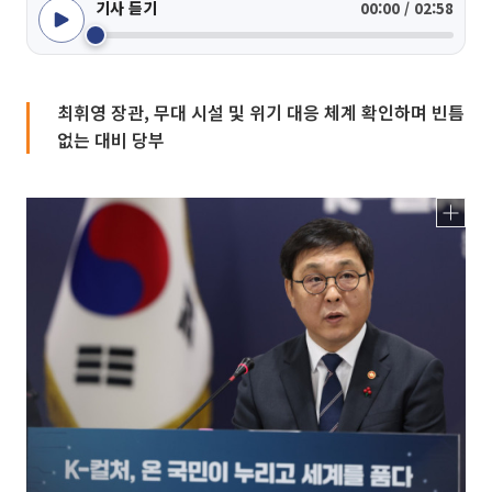
기사 듣기
00:00 / 02:58
최휘영 장관, 무대 시설 및 위기 대응 체계 확인하며 빈틈
없는 대비 당부