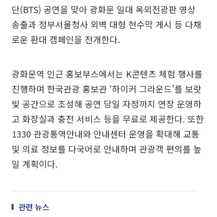
단(BTS) 공연을 맞아 광화문 일대 옥외전광판 영상
송출과 정부서울청사 외벽 대형 현수막 게시 등 다채
로운 환대 캠페인을 전개한다.
광화문역 인근 홍보부스에서는 K콘텐츠 체험 행사를
진행하며 한국관광 홍보관 ‘하이커 그라운드’를 보랏
빛 공간으로 조성해 공연 당일 자정까지 연장 운영하
고 화장실과 충전 서비스 등을 무료로 제공한다. 또한
1330 관광통역안내와 안내센터 운영을 확대해 교통
및 의료 정보를 다국어로 안내하며 관광객 편의를 높
일 계획이다.
관련 뉴스