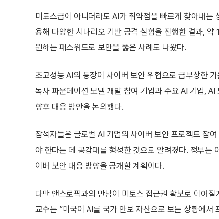
미토스급이 아니더라도 AI가 취약점을 빠르게 찾아내는 상황은
용해 다양한 시나리오 기반 공격 실험을 진행한 결과, 약
원하는 패스워드로 보안을 뚫은 사례도 나왔다.
초고성능 AI의 등장이 사이버 보안 위협으로 급부상한 가
독자 파운데이션 모델 개발 참여 기업과 주요 AI 기업, A
향후 대응 방안을 논의했다.
참석자들은 글로벌 AI 기업의 사이버 보안 프로젝트 참여 
야 한다는 데 공감대를 형성한 것으로 알려졌다. 정부는 이
이버 보안 대응 방향을 공개할 계획이다.
다만 앤스로픽과의 만남이 미토스 접근권 확보로 이어질지
교수는 “미국이 AI를 국가 안보 자산으로 보는 상황에