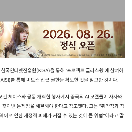
한국인터넷진흥원(KISA)을 통해 ‘프로젝트 글라스윙’에 참여하
AISI)를 통해 미토스 접근 권한을 확보한 것을 참고한 것이다.
모건 체이스와 공동 개최한 행사에서 중국의 AI 모델들이 자사와
가 찾아낸 문제점을 해결해야 한다고 강조했다. 그는 “취약점과 침
섬웨어로 인한 재정적 피해가 커질 수 있는 것이 큰 위협”이라고 말