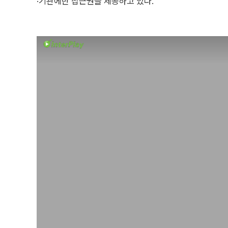
·기관에만 접근권을 제공하고 있다.