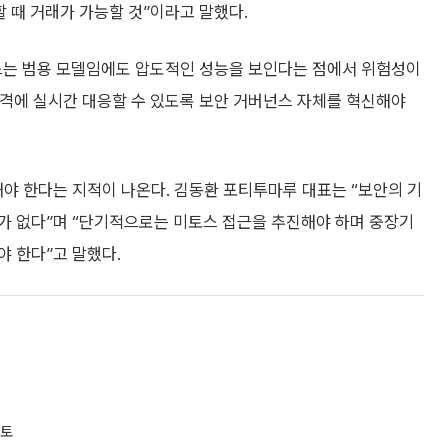
 때 거래가 가능할 것”이라고 말했다.
토스는 범용 모델임에도 압도적인 성능을 보인다는 점에서 위험성이
 공격에 실시간 대응할 수 있도록 보안 거버넌스 자체를 혁신해야
해야 한다는 지적이 나온다. 김동환 포티투마루 대표는 “보안의 기
가 없다”며 “단기적으로는 미토스 접근을 추진해야 하며 중장기
 한다”고 말했다.
검토