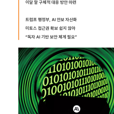
이달 말 구체적 대응 방안 마련
트럼프 행정부, AI 안보 자산화
미토스 접근권 확보 쉽지 않아
“독자 AI 기반 보안 체계 필요”