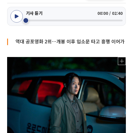
기사 듣기
00:00 / 02:40
역대 공포영화 2위⋯개봉 이후 입소문 타고 흥행 이어가