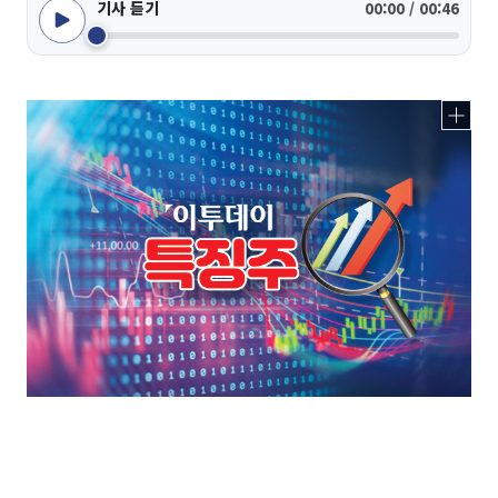
기사 듣기
00:00 / 00:46