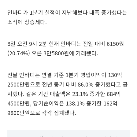
인바디가 1분기 실적이 지난해보다 대폭 증가했다는
소식에 상승세다.
8일 오전 9시 2분 현재 인바디는 전일 대비 6150원
(20.74%) 오른 3만5800원에 거래됐다.
전날 인바디는 연결 기준 1분기 영업이익이 130억
2500만원으로 전년 동기 대비 86.0% 증가했다고 공
시했다. 같은 기간 매출액은 23.1% 증가한 684억
4500만원, 당기순이익은 138.1% 증가한 162억
9800만원으로 각각 집계됐다.