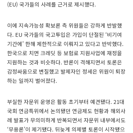
(EU) 국가들의 사례를 근거로 제시했다.
이에 지속가능성 확보론 측 위원들은 강하게 반발했
다. EU 국가들의 국고투입은 가입이 단절된 ‘비기여
기간에’ 한해 제한적으로 이뤄지고 있다고 반박했다.
한국으로 치면 크레딧 등 보험료 지원사업에 재정을
지원하는 것과 비슷하다. 반론이 격해지면서 토론은
감정싸움으로 변질했고 발제자인 정세은 위원이 퇴장
하는 일까지 벌어졌다.
부실한 자문위 운영은 활동 초기부터 예견됐다. 21대
국회 연금특위에서 논의됐던 연금제도 현황과 해외사
례 발표가 무의미하게 반복되면서 자문위 내부에서도
‘무용론’이 제기됐다. 뒤늦게 의제별 토론이 시작됐으