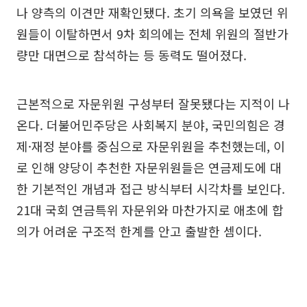
나 양측의 이견만 재확인됐다. 초기 의욕을 보였던 위
원들이 이탈하면서 9차 회의에는 전체 위원의 절반가
량만 대면으로 참석하는 등 동력도 떨어졌다.
근본적으로 자문위원 구성부터 잘못됐다는 지적이 나
온다. 더불어민주당은 사회복지 분야, 국민의힘은 경
제·재정 분야를 중심으로 자문위원을 추천했는데, 이
로 인해 양당이 추천한 자문위원들은 연금제도에 대
한 기본적인 개념과 접근 방식부터 시각차를 보인다.
21대 국회 연금특위 자문위와 마찬가지로 애초에 합
의가 어려운 구조적 한계를 안고 출발한 셈이다.