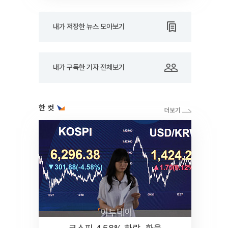
내가 저장한 뉴스 모아보기
내가 구독한 기자 전체보기
한 컷