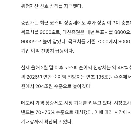
위험자산 선호 심리를 자극했다.
증권가는 최근 코스피 상승세에도 추가 상승 여력이 충분
목표치를 9000으로, 대신증권은 내년 목표치를 8800
9000으로 높여 잡았다. 목표치를 기존 7000에서 800
기업 이익 전망치 급등이다.
실제 올해 2월 말 이후 코스피 순이익 전망치는 약 48%
의 2026년 연간 순이익 전망치는 연초 135조원 수준에서
원에서 204조원 수준으로 높아졌다.
메모리 가격 상승세도 시장 기대를 키우고 있다. 시장조사
낸드는 70~75% 수준으로 제시했다. 이에 따라 시장에
기대감까지 확산되고 있다.