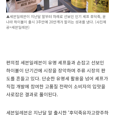
▲세븐일레븐이 지난달 말부터 차례로 선보인 인기 셰프 후덕죽, 윤
나라 하이볼이 출시 3주만에 20만개가 팔리는 성과를 냈다. (사진제
공=세븐일레븐)
편의점 세븐일레븐이 유명 셰프들과 손잡고 선보인
하이볼이 단기간에 시장을 장악하며 주류 시장의 판
도를 흔들고 있다. 단순한 유명세 활용을 넘어 셰프가
직접 개발에 참여한 고품질 전략이 소비자의 입맛을
사로잡은 결과로 풀이된다.
세븐일레븐은 지난달 말 출시한 ‘후덕죽유자고량주하