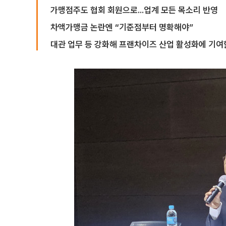
가맹점주도 협회 회원으로...업계 모든 목소리 반영
차액가맹금 논란엔 “기준점부터 명확해야”
대관 업무 등 강화해 프랜차이즈 산업 활성화에 기여