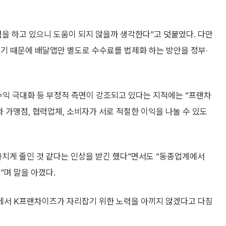
을 하고 있으니 도움이 되지 않을까 생각한다”고 덧붙였다. 다만
기 때문에 배달앱만 별도로 수수료를 법제화 하는 방안을 정부‧
수익 극대화 등 부정적 측면이 강조되고 있다는 지적에는 “프랜차
 가맹점, 협력업체, 소비자가 서로 적절한 이익을 나눌 수 있도
나치게 줄인 것 같다는 인상을 받긴 했다”면서도 “동종업계에서
”며 말을 아꼈다.
외에서 K프랜차이즈가 자리잡기 위한 노력을 아끼지 않겠다고 다짐