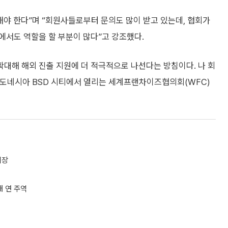
해야 한다”며 “회원사들로부터 문의도 많이 받고 있는데, 협회가
에서도 역할을 할 부분이 많다”고 강조했다.
대해 해외 진출 지원에 더 적극적으로 나선다는 방침이다. 나 회
 인도네시아 BSD 시티에서 열리는 세계프랜차이즈협의회(WFC)
회장
대 연 주역