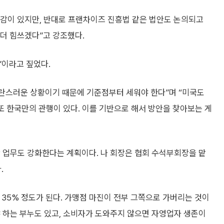
감이 있지만, 반대로 프랜차이즈 진흥법 같은 법안도 논의되고
 더 힘쓰겠다”고 강조했다.
”이라고 짚었다.
란스러운 상황이기 때문에 기준점부터 세워야 한다”며 “미국도
 또 한국만의 관행이 있다. 이를 기반으로 해서 방안을 찾아보는 게
 업무도 강화한다는 계획이다. 나 회장은 협회 수석부회장을 맡
.
 35% 정도가 된다. 가맹점 마진이 전부 그쪽으로 가버리는 것이
 하는 부누도 있고, 소비자가 도와주지 않으면 자영업자 생존이