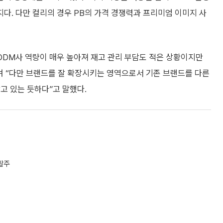
지다. 다만 컬리의 경우 PB의 가격 경쟁력과 프리미엄 이미지 사
ODM사 역량이 매우 높아져 재고 관리 부담도 적은 상황이지만
며 “다만 브랜드를 잘 확장시키는 영역으로서 기존 브랜드를 다른
고 있는 듯하다”고 말했다.
발주