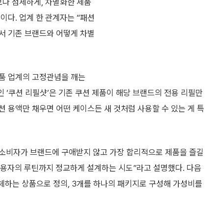
보다 섬세하게, 차별화한 제품
이다. 업계 한 관계자는 “패션
에서 기존 브랜드와 어떻게 차별
장품 업계의 고정관념을 깨는
인 ‘쿠션 리필샷’은 기존 쿠션 제품이 해당 브랜드의 전용 리필만
 용액만 채우면 어떤 케이스든 새 것처럼 사용할 수 있는 게 특
 소비자가 브랜드에 구애받지 않고 가장 합리적으로 제품을 즐길
사용자의 루틴까지 정교하게 설계하는 시도”라고 설명했다. 다음
교체하는 상품으로 정의, 3개를 하나의 패키지로 구성해 가성비를