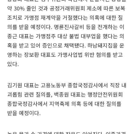
약 30% 줄인 것과 공정거래위원회 제소에 따른 보복
조치로 가맹점 재계약을 거절했다는 의혹에 대한 질
의를 받을 예정이다. 명륜진사갈비 등을 전개하는 이
종근 대표는 가맹점주 대상 불법 대부업을 했다는 의
혹을 받고 있어 증인으로 채택됐다. 하남돼지집을 운
영하는 장보환 대표도 가맹사업법 위반 혐의를 받고
있다.
김기원 대표는 고용노동부 종합국정감사에서 직장 내
괴롭힘 관련 질의를, 백종원 대표는 행정안전위원회
종합국정감사에서 지역축제 의혹 등에 대한 질의를
받을 예정이다.