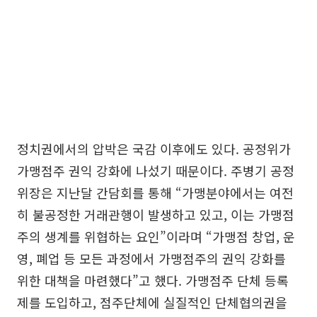
정치권에서의 압박은 국감 이후에도 있다. 공정위가
가맹점주 권익 강화에 나섰기 때문이다. 주병기 공정
위장은 지난달 간담회를 통해 “가맹분야에서는 여전
히 불공정한 거래관행이 발생하고 있고, 이는 가맹점
주의 생계를 위협하는 요인”이라며 “가맹점 창업, 운
영, 폐업 등 모든 과정에서 가맹점주의 권익 강화를
위한 대책을 마련했다”고 했다. 가맹점주 단체 등록
제를 도입하고, 점주단체에 실질적인 단체협의권을