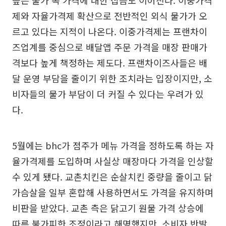
높은 물가 속 가격에 대한 잡음도 이어진다. 이중가격
제와 자율가격제 확산으로 전반적인 외식 물가가 오
르고 있다는 지적이 나온다. 이중가격제는 프랜차이
즈업계를 중심으로 배달앱 주문 가격을 매장 판매가
격보다 높게 책정하는 제도다. 프랜차이즈사들은 배
달 운영 부담을 줄이기 위한 조치라는 입장이지만, 소
비자들의 물가 부담이 더 커질 수 있다는 우려가 있
다.
5월에는 bhc가 점주가 메뉴 가격을 정하도록 하는 자
율가격제를 도입하며 사실상 매장마다 가격을 인상할
수 있게 됐다. 교촌치킨은 순살치킨 중량을 줄이고 닭
가슴살을 일부 혼합해 사용하면서도 가격을 유지하며
비판을 받았다. 교촌 측은 닭고기 원물 가격 상승에
따른 불가피한 조정이라고 해명했지만, 소비자 반발