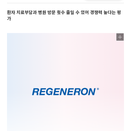
환자 치료부담과 병원 방문 횟수 줄일 수 있어 경쟁력 높다는 평
가