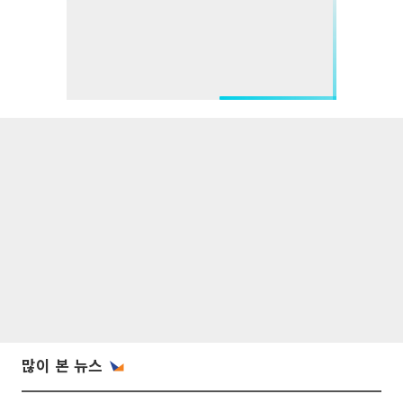
많이 본 뉴스