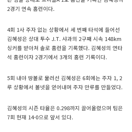
2경기 연속 홈런이다.
4회 1사 주자 없는 상황에서 세 번째 타석에 들어선
김혜성은 상대 투수 J.T. 샤과의 2구째 시속 148km
싱커를 받아쳐 솔로 홈런을 기록했다. 김혜성의 연타
석 홈런이자 2경기에서 3개의 홈런 기록이다.
5회 내야 땅볼로 물러선 김혜성은 6회에는 주자 1, 2
루 상황에서 볼넷을 얻어내며 주자 만루를 만들었다.
김혜성의 시즌 타율은 0.298까지 끌어올렸으며 팀은
7회 현재 14-0으로 앞서 있다.